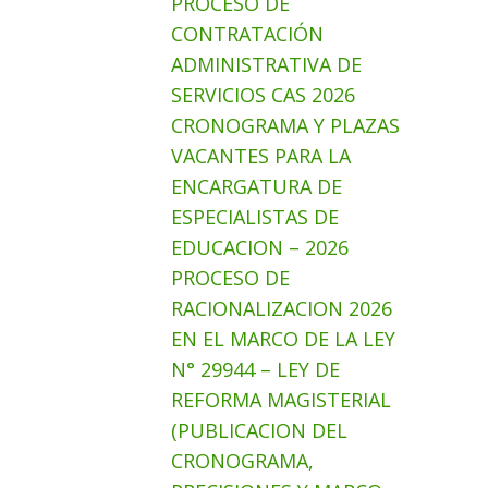
PROCESO DE
CONTRATACIÓN
ADMINISTRATIVA DE
SERVICIOS CAS 2026
CRONOGRAMA Y PLAZAS
VACANTES PARA LA
ENCARGATURA DE
ESPECIALISTAS DE
EDUCACION – 2026
PROCESO DE
RACIONALIZACION 2026
EN EL MARCO DE LA LEY
N° 29944 – LEY DE
REFORMA MAGISTERIAL
(PUBLICACION DEL
CRONOGRAMA,