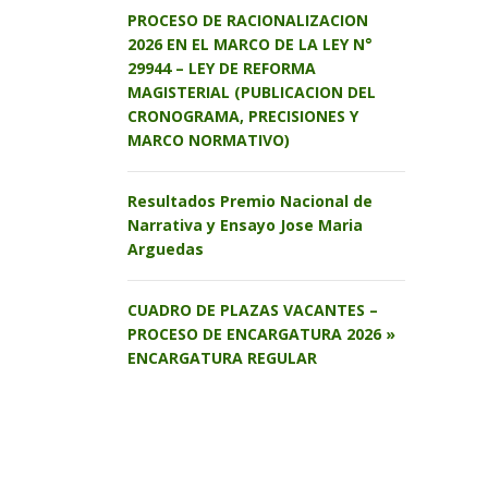
PROCESO DE RACIONALIZACION
2026 EN EL MARCO DE LA LEY N°
29944 – LEY DE REFORMA
MAGISTERIAL (PUBLICACION DEL
CRONOGRAMA, PRECISIONES Y
MARCO NORMATIVO)
Resultados Premio Nacional de
Narrativa y Ensayo Jose Maria
Arguedas
CUADRO DE PLAZAS VACANTES –
PROCESO DE ENCARGATURA 2026 »
ENCARGATURA REGULAR