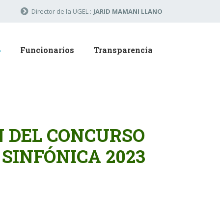
Director de la UGEL :
JARID MAMANI LLANO
Funcionarios
Transparencia
N DEL CONCURSO
 SINFÓNICA 2023