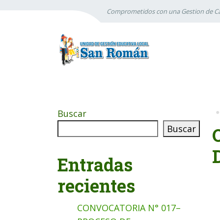
Comprometidos con una Gestion de Ca
Buscar
Buscar
Entradas
recientes
CONVOCATORIA N° 017–