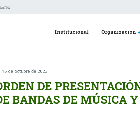
lidad
Institucional
Organizacion
16 de octubre de 2023
ORDEN DE PRESENTACIÓ
DE BANDAS DE MÚSICA Y