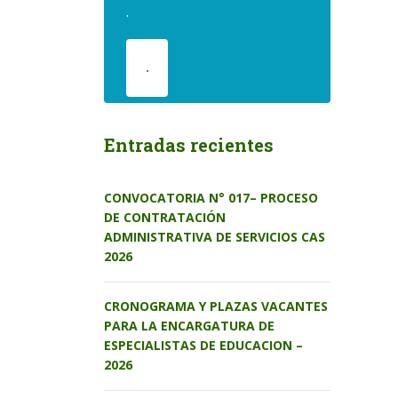
.
.
Entradas recientes
CONVOCATORIA N° 017– PROCESO
DE CONTRATACIÓN
ADMINISTRATIVA DE SERVICIOS CAS
2026
CRONOGRAMA Y PLAZAS VACANTES
PARA LA ENCARGATURA DE
ESPECIALISTAS DE EDUCACION –
2026