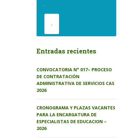
.
.
Entradas recientes
CONVOCATORIA N° 017– PROCESO
DE CONTRATACIÓN
ADMINISTRATIVA DE SERVICIOS CAS
2026
CRONOGRAMA Y PLAZAS VACANTES
PARA LA ENCARGATURA DE
ESPECIALISTAS DE EDUCACION –
2026