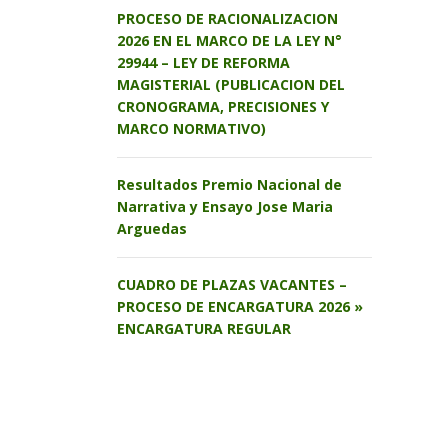
PROCESO DE RACIONALIZACION
2026 EN EL MARCO DE LA LEY N°
29944 – LEY DE REFORMA
MAGISTERIAL (PUBLICACION DEL
CRONOGRAMA, PRECISIONES Y
MARCO NORMATIVO)
Resultados Premio Nacional de
Narrativa y Ensayo Jose Maria
Arguedas
CUADRO DE PLAZAS VACANTES –
PROCESO DE ENCARGATURA 2026 »
ENCARGATURA REGULAR