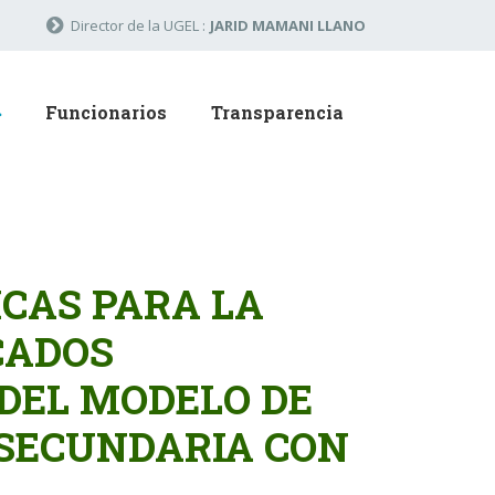
Director de la UGEL :
JARID MAMANI LLANO
Funcionarios
Transparencia
ICAS PARA LA
CADOS
 DEL MODELO DE
 SECUNDARIA CON