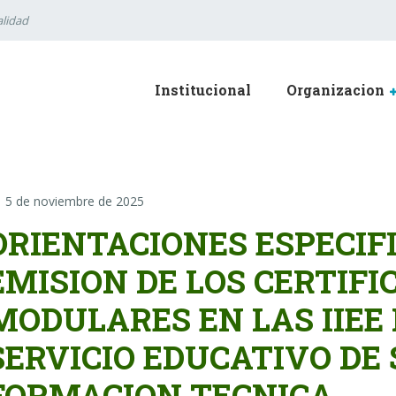
lidad
Institucional
Organizacion
5 de noviembre de 2025
ORIENTACIONES ESPECIF
EMISION DE LOS CERTIFI
MODULARES EN LAS IIEE
SERVICIO EDUCATIVO DE
FORMACION TECNICA