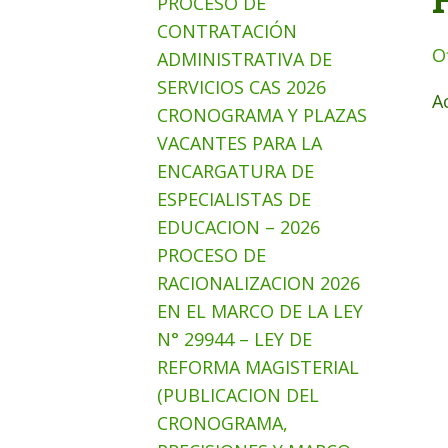
PROCESO DE
CONTRATACIÓN
O
ADMINISTRATIVA DE
SERVICIOS CAS 2026
A
CRONOGRAMA Y PLAZAS
VACANTES PARA LA
ENCARGATURA DE
ESPECIALISTAS DE
EDUCACION – 2026
PROCESO DE
RACIONALIZACION 2026
EN EL MARCO DE LA LEY
N° 29944 – LEY DE
REFORMA MAGISTERIAL
(PUBLICACION DEL
CRONOGRAMA,