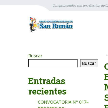
Comprometidos con una Gestion de Ca
Buscar
Buscar
Entradas
recientes
CONVOCATORIA N° 017–