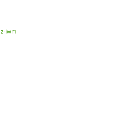
jz-iwm