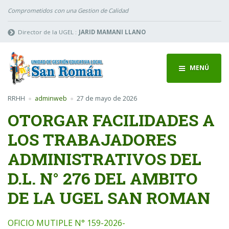
Comprometidos con una Gestion de Calidad
Director de la UGEL :
JARID MAMANI LLANO
MENÚ
RRHH
adminweb
27 de mayo de 2026
OTORGAR FACILIDADES A
LOS TRABAJADORES
ADMINISTRATIVOS DEL
D.L. N° 276 DEL AMBITO
DE LA UGEL SAN ROMAN
OFICIO MUTIPLE N° 159-2026-