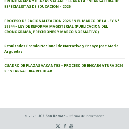
CRONOGRAMA Y PLAZAS VACANTES PARA LA ENCARGATURA DE
ESPECIALISTAS DE EDUCACION – 2026
PROCESO DE RACIONALIZACION 2026 EN EL MARCO DE LA LEY N°
29944 – LEY DE REFORMA MAGISTERIAL (PUBLICACION DEL
CRONOGRAMA, PRECISIONES Y MARCO NORMATIVO)
Resultados Premio Nacional de Narrativa y Ensayo Jose Maria
Arguedas
CUADRO DE PLAZAS VACANTES – PROCESO DE ENCARGATURA 2026
» ENCARGATURA REGULAR
© 2026
UGE San Roman
- Oficina de Informatica