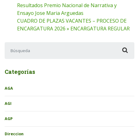
Resultados Premio Nacional de Narrativa y
Ensayo Jose Maria Arguedas
CUADRO DE PLAZAS VACANTES – PROCESO DE
ENCARGATURA 2026 » ENCARGATURA REGULAR
Buscar:
Categorías
AGA
AGI
AGP
Direccion