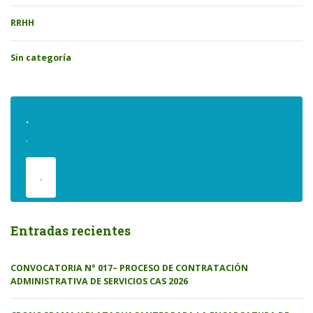
RRHH
Sin categoría
.
.
.
Entradas recientes
CONVOCATORIA N° 017– PROCESO DE CONTRATACIÓN
ADMINISTRATIVA DE SERVICIOS CAS 2026