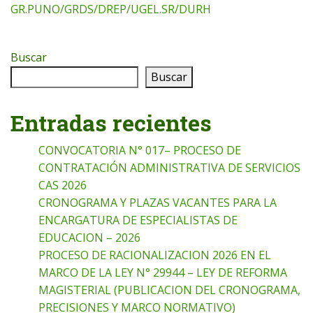
GR.PUNO/GRDS/DREP/UGEL.SR/DURH
Buscar
Buscar
Entradas recientes
CONVOCATORIA N° 017– PROCESO DE
CONTRATACIÓN ADMINISTRATIVA DE SERVICIOS
CAS 2026
CRONOGRAMA Y PLAZAS VACANTES PARA LA
ENCARGATURA DE ESPECIALISTAS DE
EDUCACION – 2026
PROCESO DE RACIONALIZACION 2026 EN EL
MARCO DE LA LEY N° 29944 – LEY DE REFORMA
MAGISTERIAL (PUBLICACION DEL CRONOGRAMA,
PRECISIONES Y MARCO NORMATIVO)