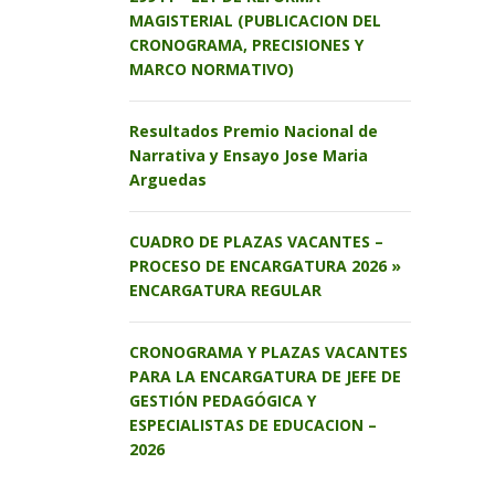
MAGISTERIAL (PUBLICACION DEL
CRONOGRAMA, PRECISIONES Y
MARCO NORMATIVO)
Resultados Premio Nacional de
Narrativa y Ensayo Jose Maria
Arguedas
CUADRO DE PLAZAS VACANTES –
PROCESO DE ENCARGATURA 2026 »
ENCARGATURA REGULAR
CRONOGRAMA Y PLAZAS VACANTES
PARA LA ENCARGATURA DE JEFE DE
GESTIÓN PEDAGÓGICA Y
ESPECIALISTAS DE EDUCACION –
2026