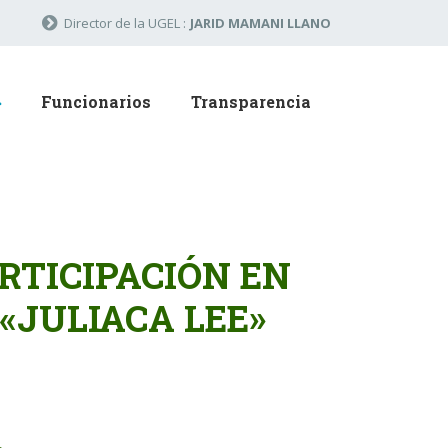
Director de la UGEL :
JARID MAMANI LLANO
Funcionarios
Transparencia
RTICIPACIÓN EN
 «JULIACA LEE»