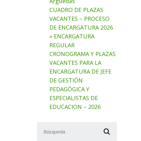
Arguedas
CUADRO DE PLAZAS
VACANTES – PROCESO
DE ENCARGATURA 2026
» ENCARGATURA
REGULAR
CRONOGRAMA Y PLAZAS
VACANTES PARA LA
ENCARGATURA DE JEFE
DE GESTIÓN
PEDAGÓGICA Y
ESPECIALISTAS DE
EDUCACION – 2026
Buscar: