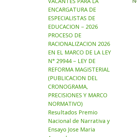
N
VACANTES PARA LA
ENCARGATURA DE
ESPECIALISTAS DE
EDUCACION – 2026
PROCESO DE
RACIONALIZACION 2026
EN EL MARCO DE LA LEY
N° 29944 – LEY DE
REFORMA MAGISTERIAL
(PUBLICACION DEL
CRONOGRAMA,
PRECISIONES Y MARCO
NORMATIVO)
Resultados Premio
Nacional de Narrativa y
Ensayo Jose Maria