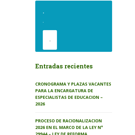
.
.
.
Entradas recientes
CRONOGRAMA Y PLAZAS VACANTES
PARA LA ENCARGATURA DE
ESPECIALISTAS DE EDUCACION –
2026
PROCESO DE RACIONALIZACION
2026 EN EL MARCO DE LA LEY N°
29944 – LEY DE REFORMA