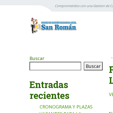
Comprometidos con una Gestion de Ca
Buscar
Buscar
Entradas
recientes
V
CRONOGRAMA Y PLAZAS