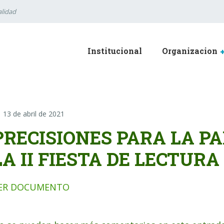
lidad
Institucional
Organizacion
13 de abril de 2021
PRECISIONES PARA LA PA
LA II FIESTA DE LECTURA
ER DOCUMENTO