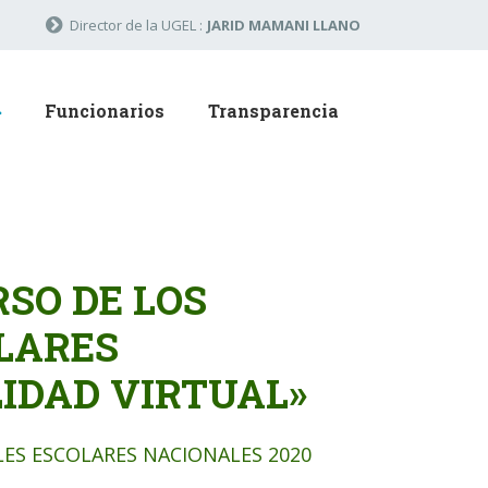
Director de la UGEL :
JARID MAMANI LLANO
Funcionarios
Transparencia
SO DE LOS
LARES
IDAD VIRTUAL»
ES ESCOLARES NACIONALES 2020