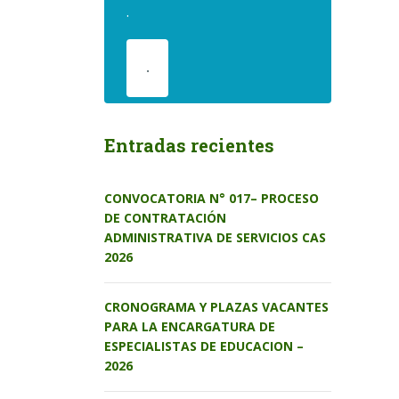
.
.
Entradas recientes
CONVOCATORIA N° 017– PROCESO
DE CONTRATACIÓN
ADMINISTRATIVA DE SERVICIOS CAS
2026
CRONOGRAMA Y PLAZAS VACANTES
PARA LA ENCARGATURA DE
ESPECIALISTAS DE EDUCACION –
2026