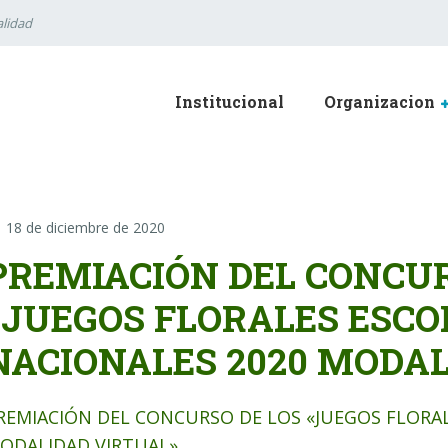
lidad
Institucional
Organizacion
18 de diciembre de 2020
PREMIACIÓN DEL CONCUR
«JUEGOS FLORALES ESCO
NACIONALES 2020 MODAL
REMIACIÓN DEL CONCURSO DE LOS «JUEGOS FLORAL
ODALIDAD VIRTUAL»