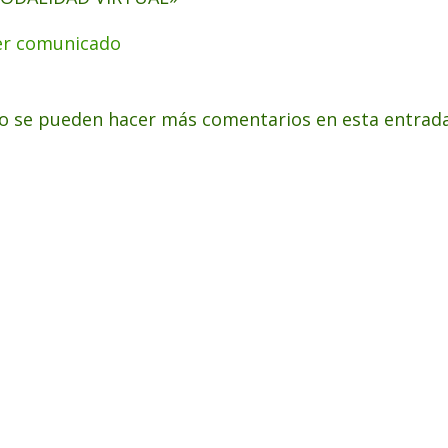
er comunicado
o se pueden hacer más comentarios en esta entrada