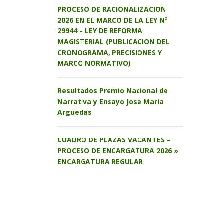
PROCESO DE RACIONALIZACION
2026 EN EL MARCO DE LA LEY N°
29944 – LEY DE REFORMA
MAGISTERIAL (PUBLICACION DEL
CRONOGRAMA, PRECISIONES Y
MARCO NORMATIVO)
Resultados Premio Nacional de
Narrativa y Ensayo Jose Maria
Arguedas
CUADRO DE PLAZAS VACANTES –
PROCESO DE ENCARGATURA 2026 »
ENCARGATURA REGULAR