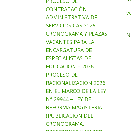
PROCESO DE
CONTRATACIÓN
v
ADMINISTRATIVA DE
SERVICIOS CAS 2026
CRONOGRAMA Y PLAZAS
N
VACANTES PARA LA
ENCARGATURA DE
ESPECIALISTAS DE
EDUCACION – 2026
PROCESO DE
RACIONALIZACION 2026
EN EL MARCO DE LA LEY
N° 29944 – LEY DE
REFORMA MAGISTERIAL
(PUBLICACION DEL
CRONOGRAMA,