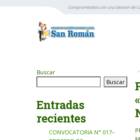
Comprometidos con una Gestion de Ca
Buscar
Buscar
Entradas
recientes
P
CONVOCATORIA N° 017–
M