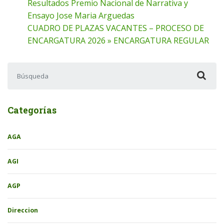
Resultados Premio Nacional de Narrativa y
Ensayo Jose Maria Arguedas
CUADRO DE PLAZAS VACANTES – PROCESO DE
ENCARGATURA 2026 » ENCARGATURA REGULAR
Buscar:
Categorías
AGA
AGI
AGP
Direccion