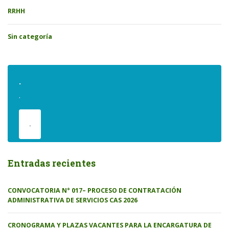
RRHH
Sin categoría
.
.
.
Entradas recientes
CONVOCATORIA N° 017– PROCESO DE CONTRATACIÓN
ADMINISTRATIVA DE SERVICIOS CAS 2026
CRONOGRAMA Y PLAZAS VACANTES PARA LA ENCARGATURA DE