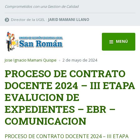
Comprometidos con una Gestion de Calidad
Director de la UGEL :
JARID MAMANI LLANO
MENÚ
Jose Ignacio Mamani Quispe
2 de mayo de 2024
PROCESO DE CONTRATO
DOCENTE 2024 – III ETAPA
EVALUCION DE
EXPEDIENTES – EBR –
COMUNICACION
PROCESO DE CONTRATO DOCENTE 2024 – III ETAPA