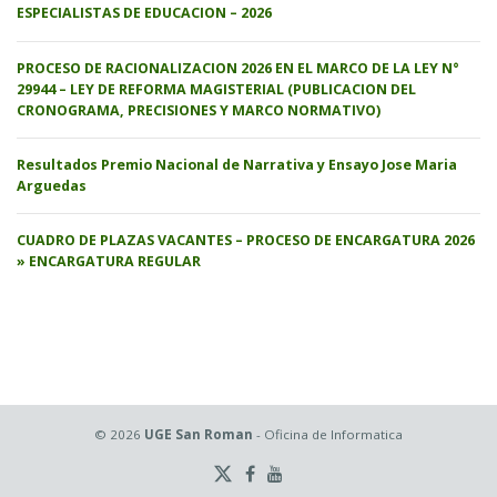
ESPECIALISTAS DE EDUCACION – 2026
PROCESO DE RACIONALIZACION 2026 EN EL MARCO DE LA LEY N°
29944 – LEY DE REFORMA MAGISTERIAL (PUBLICACION DEL
CRONOGRAMA, PRECISIONES Y MARCO NORMATIVO)
Resultados Premio Nacional de Narrativa y Ensayo Jose Maria
Arguedas
CUADRO DE PLAZAS VACANTES – PROCESO DE ENCARGATURA 2026
» ENCARGATURA REGULAR
© 2026
UGE San Roman
- Oficina de Informatica