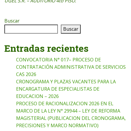
UGEL S.R. – AUDITORIO 4to PISO.
Buscar
Buscar
Entradas recientes
CONVOCATORIA N° 017– PROCESO DE
CONTRATACIÓN ADMINISTRATIVA DE SERVICIOS
CAS 2026
CRONOGRAMA Y PLAZAS VACANTES PARA LA
ENCARGATURA DE ESPECIALISTAS DE
EDUCACION – 2026
PROCESO DE RACIONALIZACION 2026 EN EL
MARCO DE LA LEY N° 29944 – LEY DE REFORMA
MAGISTERIAL (PUBLICACION DEL CRONOGRAMA,
PRECISIONES Y MARCO NORMATIVO)