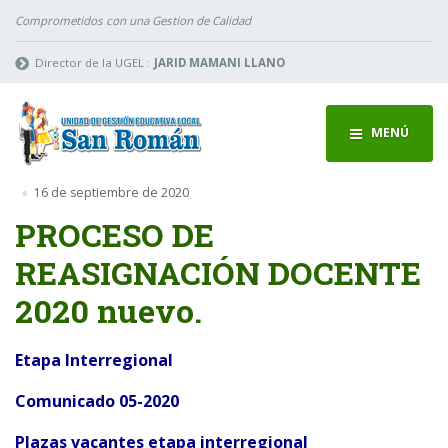
Comprometidos con una Gestion de Calidad
Director de la UGEL :
JARID MAMANI LLANO
MENÚ
16 de septiembre de 2020
PROCESO DE
REASIGNACIÓN DOCENTE
2020 nuevo.
Etapa Interregional
Comunicado 05-2020
Plazas vacantes etapa interregional