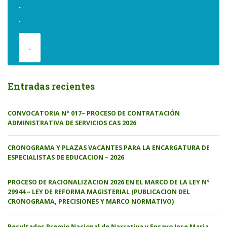
.
.
.
Entradas recientes
CONVOCATORIA N° 017– PROCESO DE CONTRATACIÓN
ADMINISTRATIVA DE SERVICIOS CAS 2026
CRONOGRAMA Y PLAZAS VACANTES PARA LA ENCARGATURA DE
ESPECIALISTAS DE EDUCACION – 2026
PROCESO DE RACIONALIZACION 2026 EN EL MARCO DE LA LEY N°
29944 – LEY DE REFORMA MAGISTERIAL (PUBLICACION DEL
CRONOGRAMA, PRECISIONES Y MARCO NORMATIVO)
Resultados Premio Nacional de Narrativa y Ensayo Jose Maria