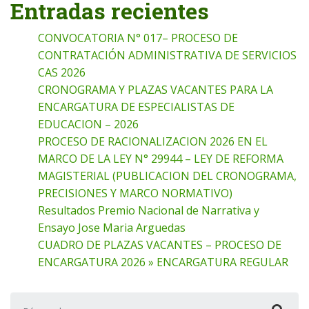
Entradas recientes
CONVOCATORIA N° 017– PROCESO DE
CONTRATACIÓN ADMINISTRATIVA DE SERVICIOS
CAS 2026
CRONOGRAMA Y PLAZAS VACANTES PARA LA
ENCARGATURA DE ESPECIALISTAS DE
EDUCACION – 2026
PROCESO DE RACIONALIZACION 2026 EN EL
MARCO DE LA LEY N° 29944 – LEY DE REFORMA
MAGISTERIAL (PUBLICACION DEL CRONOGRAMA,
PRECISIONES Y MARCO NORMATIVO)
Resultados Premio Nacional de Narrativa y
Ensayo Jose Maria Arguedas
CUADRO DE PLAZAS VACANTES – PROCESO DE
ENCARGATURA 2026 » ENCARGATURA REGULAR
Buscar: