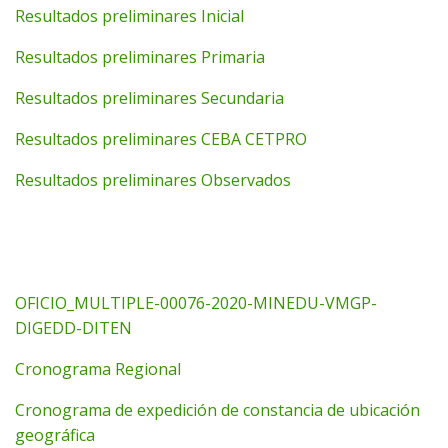
Resultados preliminares Inicial
Resultados preliminares Primaria
Resultados preliminares Secundaria
Resultados preliminares CEBA CETPRO
Resultados preliminares Observados
OFICIO_MULTIPLE-00076-2020-MINEDU-VMGP-
DIGEDD-DITEN
Cronograma Regional
Cronograma de expedición de constancia de ubicación
geográfica