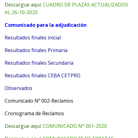
Descargue aquí:
CUADRO DE PLAZAS ACTUALIZADOS
AL 26-10-2020
Comunicado para la adjudicación
Resultados finales inicial
Resultados finales Primaria
Resultados finales Secundaria
Resultados finales CEBA CETPRO
Observados
Comunicado Nº 002-Reclamos
Cronograma de Reclamos
Descargue aquí:
COMUNICADO N° 001-2020