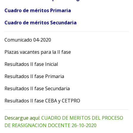
Cuadro de méritos Primaria
Cuadro de méritos Secundaria
Comunicado 04-2020
Plazas vacantes para la II fase
Resultados II fase Inicial
Resultados II fase Primaria
Resultados II fase Secundaria
Resultados II fase CEBA y CETPRO
Descargue aquí:
CUADRO DE MERITOS DEL PROCESO
DE REASIGNACION DOCENTE 26-10-2020