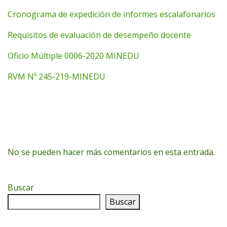
Cronograma de expedición de informes escalafonarios
Requisitos de evaluación de desempeño docente
Oficio Múltiple 0006-2020 MINEDU
RVM Nº 245-219-MINEDU
No se pueden hacer más comentarios en esta entrada.
Buscar
Buscar