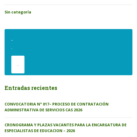
Sin categoría
.
.
.
Entradas recientes
CONVOCATORIA N° 017– PROCESO DE CONTRATACIÓN
ADMINISTRATIVA DE SERVICIOS CAS 2026
CRONOGRAMA Y PLAZAS VACANTES PARA LA ENCARGATURA DE
ESPECIALISTAS DE EDUCACION – 2026