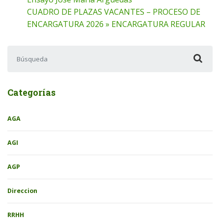
CUADRO DE PLAZAS VACANTES – PROCESO DE
ENCARGATURA 2026 » ENCARGATURA REGULAR
Buscar:
Categorías
AGA
AGI
AGP
Direccion
RRHH