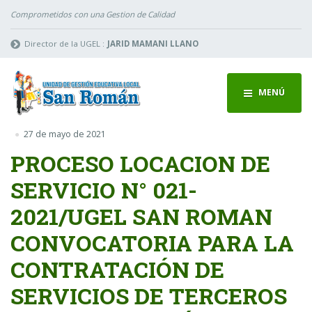
Comprometidos con una Gestion de Calidad
Director de la UGEL :
JARID MAMANI LLANO
MENÚ
27 de mayo de 2021
PROCESO LOCACION DE
SERVICIO N° 021-
2021/UGEL SAN ROMAN
CONVOCATORIA PARA LA
CONTRATACIÓN DE
SERVICIOS DE TERCEROS