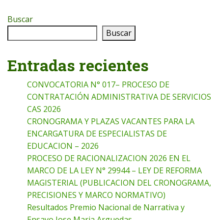
Buscar
Buscar
Entradas recientes
CONVOCATORIA N° 017– PROCESO DE
CONTRATACIÓN ADMINISTRATIVA DE SERVICIOS
CAS 2026
CRONOGRAMA Y PLAZAS VACANTES PARA LA
ENCARGATURA DE ESPECIALISTAS DE
EDUCACION – 2026
PROCESO DE RACIONALIZACION 2026 EN EL
MARCO DE LA LEY N° 29944 – LEY DE REFORMA
MAGISTERIAL (PUBLICACION DEL CRONOGRAMA,
PRECISIONES Y MARCO NORMATIVO)
Resultados Premio Nacional de Narrativa y
Ensayo Jose Maria Arguedas