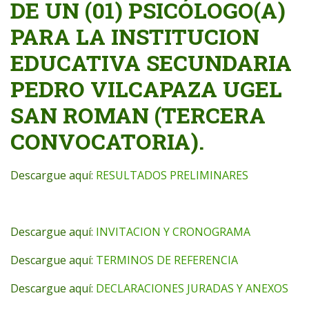
DE UN (01) PSICÓLOGO(A)
PARA LA INSTITUCION
EDUCATIVA SECUNDARIA
PEDRO VILCAPAZA UGEL
SAN ROMAN (TERCERA
CONVOCATORIA).
Descargue aquí:
RESULTADOS PRELIMINARES
Descargue aquí:
INVITACION Y CRONOGRAMA
Descargue aquí:
TERMINOS DE REFERENCIA
Descargue aquí:
DECLARACIONES JURADAS Y ANEXOS