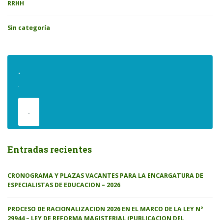
RRHH
Sin categoría
.
.
.
Entradas recientes
CRONOGRAMA Y PLAZAS VACANTES PARA LA ENCARGATURA DE
ESPECIALISTAS DE EDUCACION – 2026
PROCESO DE RACIONALIZACION 2026 EN EL MARCO DE LA LEY N°
29944 – LEY DE REFORMA MAGISTERIAL (PUBLICACION DEL