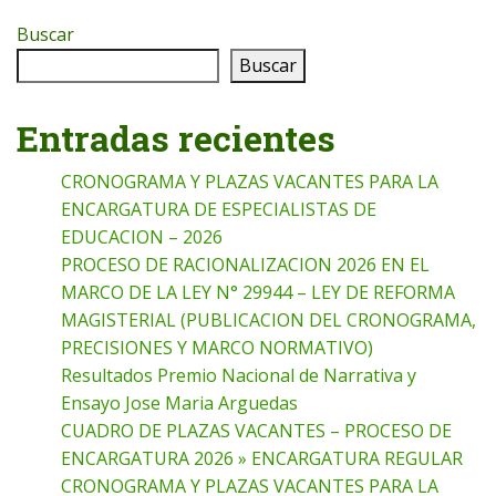
Buscar
Buscar
Entradas recientes
CRONOGRAMA Y PLAZAS VACANTES PARA LA
ENCARGATURA DE ESPECIALISTAS DE
EDUCACION – 2026
PROCESO DE RACIONALIZACION 2026 EN EL
MARCO DE LA LEY N° 29944 – LEY DE REFORMA
MAGISTERIAL (PUBLICACION DEL CRONOGRAMA,
PRECISIONES Y MARCO NORMATIVO)
Resultados Premio Nacional de Narrativa y
Ensayo Jose Maria Arguedas
CUADRO DE PLAZAS VACANTES – PROCESO DE
ENCARGATURA 2026 » ENCARGATURA REGULAR
CRONOGRAMA Y PLAZAS VACANTES PARA LA