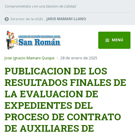
Comprometidos con una Gestion de Calidad
Director de la UGEL :
JARID MAMANI LLANO
MENÚ
Jose Ignacio Mamani Quispe
28 de enero de 2025
PUBLICACION DE LOS
RESULTADOS FINALES DE
LA EVALUACION DE
EXPEDIENTES DEL
PROCESO DE CONTRATO
DE AUXILIARES DE