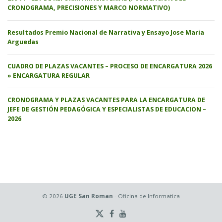
CRONOGRAMA, PRECISIONES Y MARCO NORMATIVO)
Resultados Premio Nacional de Narrativa y Ensayo Jose Maria
Arguedas
CUADRO DE PLAZAS VACANTES – PROCESO DE ENCARGATURA 2026
» ENCARGATURA REGULAR
CRONOGRAMA Y PLAZAS VACANTES PARA LA ENCARGATURA DE
JEFE DE GESTIÓN PEDAGÓGICA Y ESPECIALISTAS DE EDUCACION –
2026
© 2026
UGE San Roman
- Oficina de Informatica