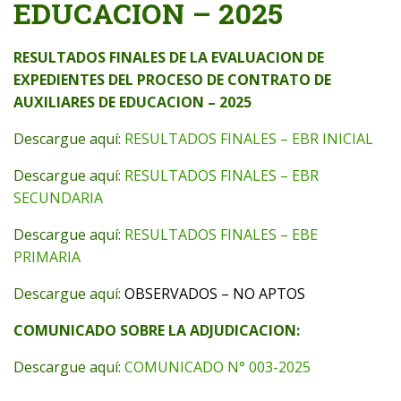
EDUCACION – 2025
RESULTADOS FINALES DE LA EVALUACION DE
EXPEDIENTES DEL PROCESO DE CONTRATO DE
AUXILIARES DE EDUCACION – 2025
Descargue aquí:
RESULTADOS FINALES – EBR INICIAL
Descargue aquí:
RESULTADOS FINALES – EBR
SECUNDARIA
Descargue aquí:
RESULTADOS FINALES – EBE
PRIMARIA
Descargue aquí:
OBSERVADOS – NO APTOS
COMUNICADO SOBRE LA ADJUDICACION:
Descargue aquí:
COMUNICADO N° 003-2025