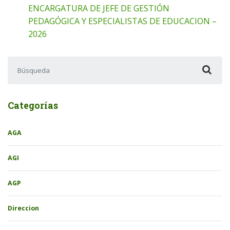
ENCARGATURA DE JEFE DE GESTIÓN
PEDAGÓGICA Y ESPECIALISTAS DE EDUCACION –
2026
Buscar:
Categorías
AGA
AGI
AGP
Direccion