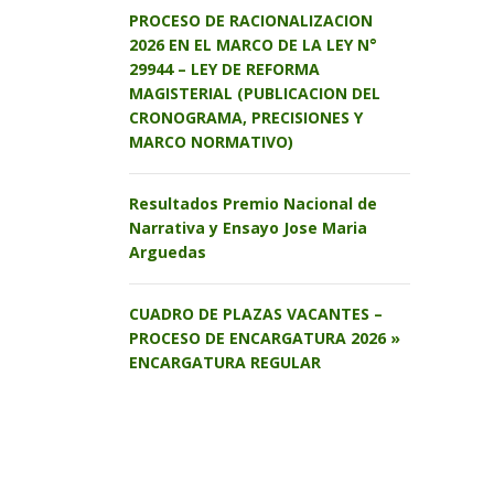
PROCESO DE RACIONALIZACION
2026 EN EL MARCO DE LA LEY N°
29944 – LEY DE REFORMA
MAGISTERIAL (PUBLICACION DEL
CRONOGRAMA, PRECISIONES Y
MARCO NORMATIVO)
Resultados Premio Nacional de
Narrativa y Ensayo Jose Maria
Arguedas
CUADRO DE PLAZAS VACANTES –
PROCESO DE ENCARGATURA 2026 »
ENCARGATURA REGULAR