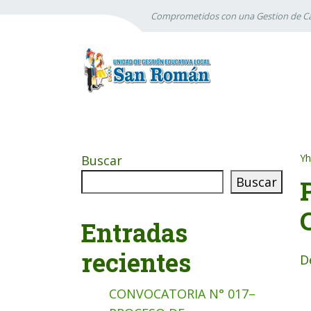
Comprometidos con una Gestion de Ca
Yh
Buscar
Buscar
Entradas
recientes
D
CONVOCATORIA N° 017–