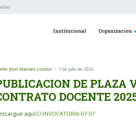
lidad
Institucional
Organizacion
efer Jhon Mamani Condori
7 de julio de 2025
PUBLICACION DE PLAZA 
CONTRATO DOCENTE 202
escargue aquí:
CONVOCATORIA-07-07