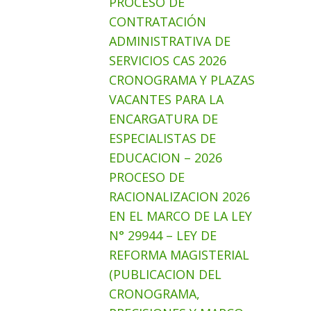
PROCESO DE
CONTRATACIÓN
ADMINISTRATIVA DE
SERVICIOS CAS 2026
CRONOGRAMA Y PLAZAS
VACANTES PARA LA
ENCARGATURA DE
ESPECIALISTAS DE
EDUCACION – 2026
PROCESO DE
RACIONALIZACION 2026
EN EL MARCO DE LA LEY
N° 29944 – LEY DE
REFORMA MAGISTERIAL
(PUBLICACION DEL
CRONOGRAMA,