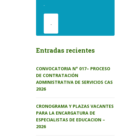
.
.
Entradas recientes
CONVOCATORIA N° 017– PROCESO
DE CONTRATACIÓN
ADMINISTRATIVA DE SERVICIOS CAS
2026
CRONOGRAMA Y PLAZAS VACANTES
PARA LA ENCARGATURA DE
ESPECIALISTAS DE EDUCACION –
2026