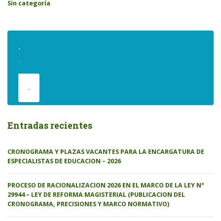
Sin categoría
.
.
.
Entradas recientes
CRONOGRAMA Y PLAZAS VACANTES PARA LA ENCARGATURA DE
ESPECIALISTAS DE EDUCACION – 2026
PROCESO DE RACIONALIZACION 2026 EN EL MARCO DE LA LEY N°
29944 – LEY DE REFORMA MAGISTERIAL (PUBLICACION DEL
CRONOGRAMA, PRECISIONES Y MARCO NORMATIVO)