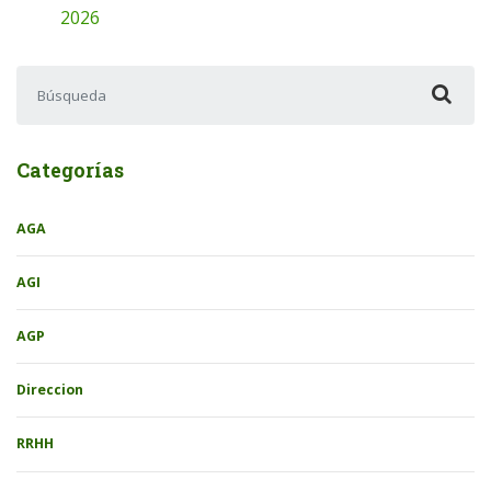
2026
Buscar:
Categorías
AGA
AGI
AGP
Direccion
RRHH