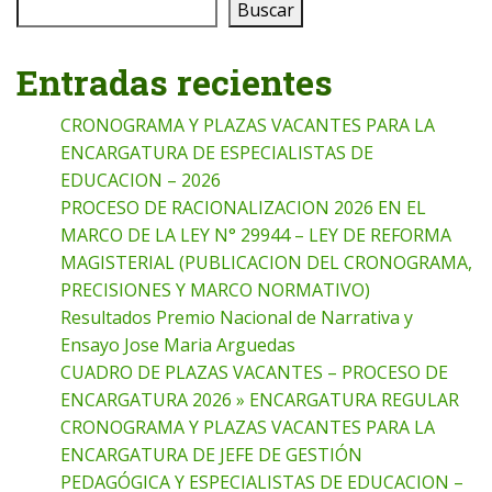
Buscar
Entradas recientes
CRONOGRAMA Y PLAZAS VACANTES PARA LA
ENCARGATURA DE ESPECIALISTAS DE
EDUCACION – 2026
PROCESO DE RACIONALIZACION 2026 EN EL
MARCO DE LA LEY N° 29944 – LEY DE REFORMA
MAGISTERIAL (PUBLICACION DEL CRONOGRAMA,
PRECISIONES Y MARCO NORMATIVO)
Resultados Premio Nacional de Narrativa y
Ensayo Jose Maria Arguedas
CUADRO DE PLAZAS VACANTES – PROCESO DE
ENCARGATURA 2026 » ENCARGATURA REGULAR
CRONOGRAMA Y PLAZAS VACANTES PARA LA
ENCARGATURA DE JEFE DE GESTIÓN
PEDAGÓGICA Y ESPECIALISTAS DE EDUCACION –