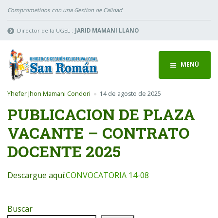
Comprometidos con una Gestion de Calidad
Director de la UGEL :
JARID MAMANI LLANO
MENÚ
Yhefer Jhon Mamani Condori
14 de agosto de 2025
PUBLICACION DE PLAZA
VACANTE – CONTRATO
DOCENTE 2025
Descargue aquí:
CONVOCATORIA 14-08
Buscar