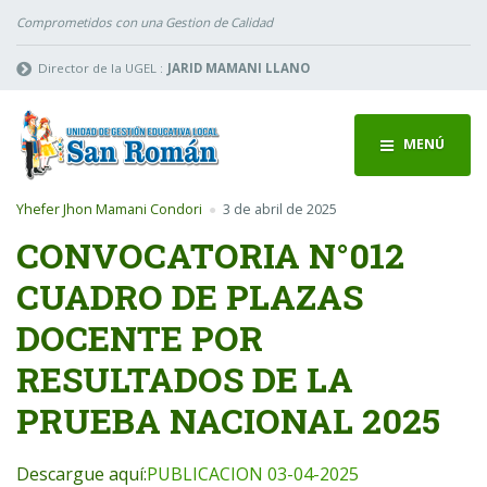
Comprometidos con una Gestion de Calidad
Director de la UGEL :
JARID MAMANI LLANO
MENÚ
Yhefer Jhon Mamani Condori
3 de abril de 2025
CONVOCATORIA N°012
CUADRO DE PLAZAS
DOCENTE POR
RESULTADOS DE LA
PRUEBA NACIONAL 2025
Descargue aquí:
PUBLICACION 03-04-2025