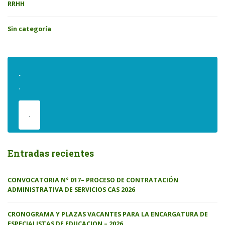
RRHH
Sin categoría
.
.
.
Entradas recientes
CONVOCATORIA N° 017– PROCESO DE CONTRATACIÓN
ADMINISTRATIVA DE SERVICIOS CAS 2026
CRONOGRAMA Y PLAZAS VACANTES PARA LA ENCARGATURA DE
ESPECIALISTAS DE EDUCACION – 2026