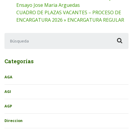
Ensayo Jose Maria Arguedas
CUADRO DE PLAZAS VACANTES – PROCESO DE
ENCARGATURA 2026 » ENCARGATURA REGULAR
Buscar:
Categorías
AGA
AGI
AGP
Direccion