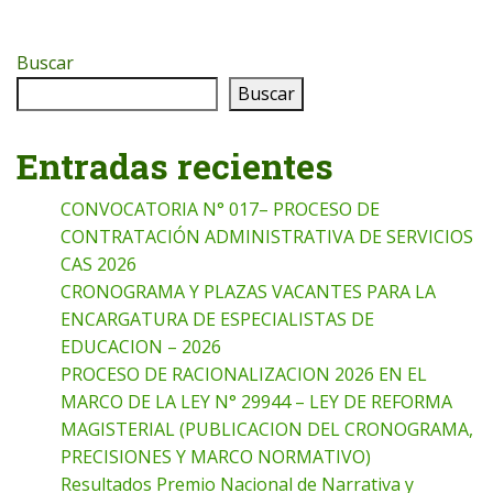
Buscar
Buscar
Entradas recientes
CONVOCATORIA N° 017– PROCESO DE
CONTRATACIÓN ADMINISTRATIVA DE SERVICIOS
CAS 2026
CRONOGRAMA Y PLAZAS VACANTES PARA LA
ENCARGATURA DE ESPECIALISTAS DE
EDUCACION – 2026
PROCESO DE RACIONALIZACION 2026 EN EL
MARCO DE LA LEY N° 29944 – LEY DE REFORMA
MAGISTERIAL (PUBLICACION DEL CRONOGRAMA,
PRECISIONES Y MARCO NORMATIVO)
Resultados Premio Nacional de Narrativa y