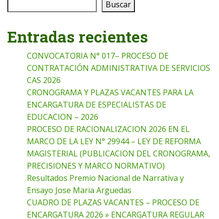
Buscar
Entradas recientes
CONVOCATORIA N° 017– PROCESO DE
CONTRATACIÓN ADMINISTRATIVA DE SERVICIOS
CAS 2026
CRONOGRAMA Y PLAZAS VACANTES PARA LA
ENCARGATURA DE ESPECIALISTAS DE
EDUCACION – 2026
PROCESO DE RACIONALIZACION 2026 EN EL
MARCO DE LA LEY N° 29944 – LEY DE REFORMA
MAGISTERIAL (PUBLICACION DEL CRONOGRAMA,
PRECISIONES Y MARCO NORMATIVO)
Resultados Premio Nacional de Narrativa y
Ensayo Jose Maria Arguedas
CUADRO DE PLAZAS VACANTES – PROCESO DE
ENCARGATURA 2026 » ENCARGATURA REGULAR