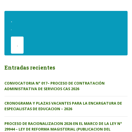
.
.
.
Entradas recientes
CONVOCATORIA N° 017– PROCESO DE CONTRATACIÓN
ADMINISTRATIVA DE SERVICIOS CAS 2026
CRONOGRAMA Y PLAZAS VACANTES PARA LA ENCARGATURA DE
ESPECIALISTAS DE EDUCACION – 2026
PROCESO DE RACIONALIZACION 2026 EN EL MARCO DE LA LEY N°
29944 – LEY DE REFORMA MAGISTERIAL (PUBLICACION DEL