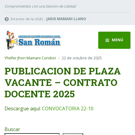
Comprometidos con una Gestion de Calidad
Director de la UGEL :
JARID MAMANI LLANO
MENÚ
Yhefer Jhon Mamani Condori
22 de octubre de 2025
PUBLICACION DE PLAZA
VACANTE – CONTRATO
DOCENTE 2025
Descargue aquí:
CONVOCATORIA 22-10
Buscar