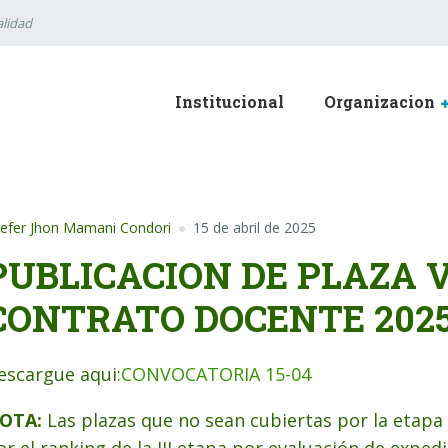
lidad
Institucional
Organizacion
efer Jhon Mamani Condori
15 de abril de 2025
PUBLICACION DE PLAZA 
CONTRATO DOCENTE 202
escargue aqui:
CONVOCATORIA 15-04
OTA:
Las plazas que no sean cubiertas por la etapa 