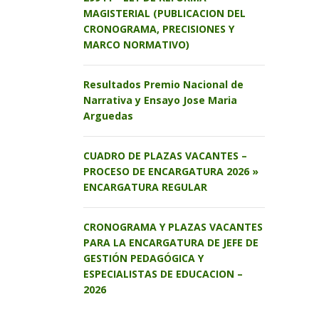
MAGISTERIAL (PUBLICACION DEL
CRONOGRAMA, PRECISIONES Y
MARCO NORMATIVO)
Resultados Premio Nacional de
Narrativa y Ensayo Jose Maria
Arguedas
CUADRO DE PLAZAS VACANTES –
PROCESO DE ENCARGATURA 2026 »
ENCARGATURA REGULAR
CRONOGRAMA Y PLAZAS VACANTES
PARA LA ENCARGATURA DE JEFE DE
GESTIÓN PEDAGÓGICA Y
ESPECIALISTAS DE EDUCACION –
2026