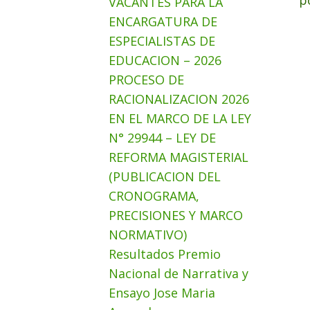
p
VACANTES PARA LA
ENCARGATURA DE
ESPECIALISTAS DE
EDUCACION – 2026
PROCESO DE
RACIONALIZACION 2026
EN EL MARCO DE LA LEY
N° 29944 – LEY DE
REFORMA MAGISTERIAL
(PUBLICACION DEL
CRONOGRAMA,
PRECISIONES Y MARCO
NORMATIVO)
Resultados Premio
Nacional de Narrativa y
Ensayo Jose Maria