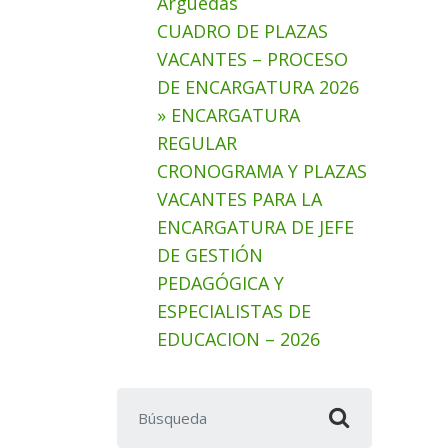
Arguedas
CUADRO DE PLAZAS
VACANTES – PROCESO
DE ENCARGATURA 2026
» ENCARGATURA
REGULAR
CRONOGRAMA Y PLAZAS
VACANTES PARA LA
ENCARGATURA DE JEFE
DE GESTIÓN
PEDAGÓGICA Y
ESPECIALISTAS DE
EDUCACION – 2026
Buscar: