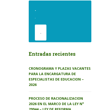
.
.
.
Entradas recientes
CRONOGRAMA Y PLAZAS VACANTES
PARA LA ENCARGATURA DE
ESPECIALISTAS DE EDUCACION –
2026
PROCESO DE RACIONALIZACION
2026 EN EL MARCO DE LA LEY N°
29944 – LEY DE REFORMA