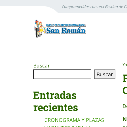
Comprometidos con una Gestion de Ca
Yh
Buscar
Buscar
Entradas
recientes
D
N
CRONOGRAMA Y PLAZAS