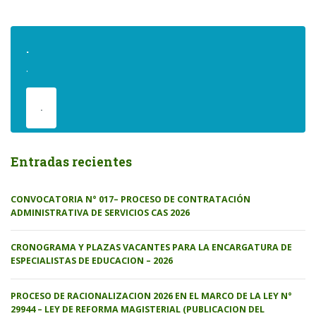
.
.
.
Entradas recientes
CONVOCATORIA N° 017– PROCESO DE CONTRATACIÓN
ADMINISTRATIVA DE SERVICIOS CAS 2026
CRONOGRAMA Y PLAZAS VACANTES PARA LA ENCARGATURA DE
ESPECIALISTAS DE EDUCACION – 2026
PROCESO DE RACIONALIZACION 2026 EN EL MARCO DE LA LEY N°
29944 – LEY DE REFORMA MAGISTERIAL (PUBLICACION DEL