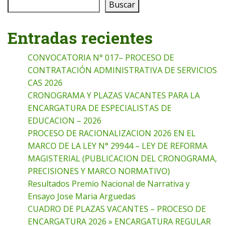
Buscar
Entradas recientes
CONVOCATORIA N° 017– PROCESO DE
CONTRATACIÓN ADMINISTRATIVA DE SERVICIOS
CAS 2026
CRONOGRAMA Y PLAZAS VACANTES PARA LA
ENCARGATURA DE ESPECIALISTAS DE
EDUCACION – 2026
PROCESO DE RACIONALIZACION 2026 EN EL
MARCO DE LA LEY N° 29944 – LEY DE REFORMA
MAGISTERIAL (PUBLICACION DEL CRONOGRAMA,
PRECISIONES Y MARCO NORMATIVO)
Resultados Premio Nacional de Narrativa y
Ensayo Jose Maria Arguedas
CUADRO DE PLAZAS VACANTES – PROCESO DE
ENCARGATURA 2026 » ENCARGATURA REGULAR