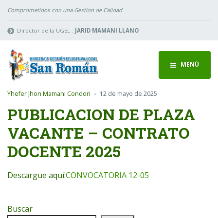
Comprometidos con una Gestion de Calidad
Director de la UGEL :
JARID MAMANI LLANO
MENÚ
Yhefer Jhon Mamani Condori
12 de mayo de 2025
PUBLICACION DE PLAZA
VACANTE – CONTRATO
DOCENTE 2025
Descargue aquí:
CONVOCATORIA 12-05
Buscar