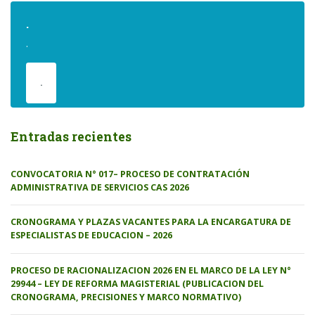
.
.
.
Entradas recientes
CONVOCATORIA N° 017– PROCESO DE CONTRATACIÓN
ADMINISTRATIVA DE SERVICIOS CAS 2026
CRONOGRAMA Y PLAZAS VACANTES PARA LA ENCARGATURA DE
ESPECIALISTAS DE EDUCACION – 2026
PROCESO DE RACIONALIZACION 2026 EN EL MARCO DE LA LEY N°
29944 – LEY DE REFORMA MAGISTERIAL (PUBLICACION DEL
CRONOGRAMA, PRECISIONES Y MARCO NORMATIVO)