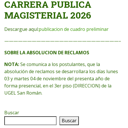
CARRERA PUBLICA
MAGISTERIAL 2026
Descargue aquí:
publicacion de cuadro preliminar
—————————————————————————–
SOBRE LA ABSOLUCION DE RECLAMOS
NOTA:
Se comunica a los postulantes, que la
absolución de reclamos se desarrollara los días lunes
03 y martes 04 de noviembre del presenta año de
forma presencial, en el 3er piso (DIRECCION) de la
UGEL San Román.
Buscar
Buscar