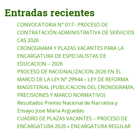
Entradas recientes
CONVOCATORIA N° 017– PROCESO DE
CONTRATACIÓN ADMINISTRATIVA DE SERVICIOS
CAS 2026
CRONOGRAMA Y PLAZAS VACANTES PARA LA
ENCARGATURA DE ESPECIALISTAS DE
EDUCACION – 2026
PROCESO DE RACIONALIZACION 2026 EN EL
MARCO DE LA LEY N° 29944 – LEY DE REFORMA
MAGISTERIAL (PUBLICACION DEL CRONOGRAMA,
PRECISIONES Y MARCO NORMATIVO)
Resultados Premio Nacional de Narrativa y
Ensayo Jose Maria Arguedas
CUADRO DE PLAZAS VACANTES – PROCESO DE
ENCARGATURA 2026 » ENCARGATURA REGULAR