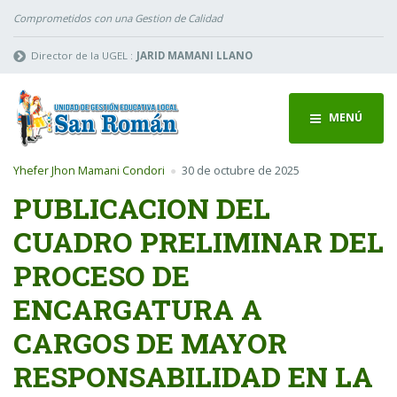
Comprometidos con una Gestion de Calidad
Director de la UGEL :
JARID MAMANI LLANO
MENÚ
Yhefer Jhon Mamani Condori
30 de octubre de 2025
PUBLICACION DEL
CUADRO PRELIMINAR DEL
PROCESO DE
ENCARGATURA A
CARGOS DE MAYOR
RESPONSABILIDAD EN LA