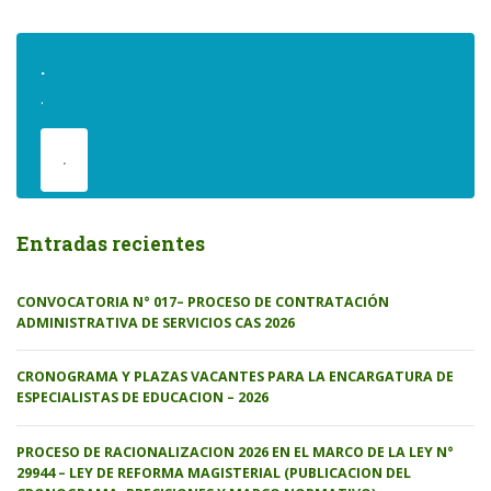
.
.
.
Entradas recientes
CONVOCATORIA N° 017– PROCESO DE CONTRATACIÓN
ADMINISTRATIVA DE SERVICIOS CAS 2026
CRONOGRAMA Y PLAZAS VACANTES PARA LA ENCARGATURA DE
ESPECIALISTAS DE EDUCACION – 2026
PROCESO DE RACIONALIZACION 2026 EN EL MARCO DE LA LEY N°
29944 – LEY DE REFORMA MAGISTERIAL (PUBLICACION DEL