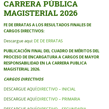
CARRERA PÚBLICA
MAGISTERIAL 2026
FE DE ERRATAS A LOS RESULTADOS FINALES DE
CARGOS DIRECTIVOS:
Descargue aqui:
DE DE ERRATAS
PUBLICACIÓN FINAL DEL CUADRO DE MÉRITOS DEL
PROCESO DE ENCARGATURA A CARGOS DE MAYOR
RESPONSABILIDAD EN LA CARRERA PUBLICA
MAGISTERIAL 2026.
CARGOS DIRECTIVOS
DESCARGUE AQUÍ:
DIRECTIVO – INICIAL
DESCARGUE AQUÍ:
DIRECTIVO – PRIMARIA
DESCARGUE AQUÍ:
DIRECTIVO – SECUNDARIA