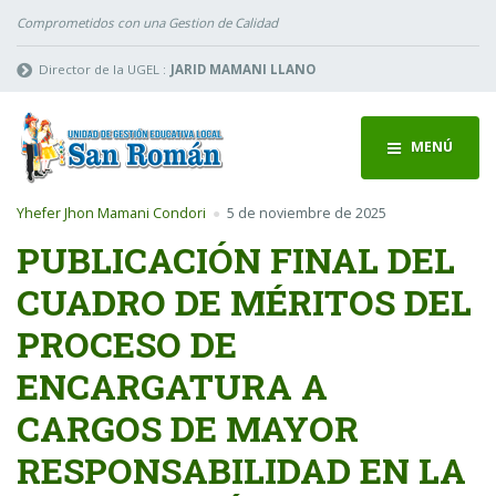
Comprometidos con una Gestion de Calidad
Director de la UGEL :
JARID MAMANI LLANO
MENÚ
Yhefer Jhon Mamani Condori
5 de noviembre de 2025
PUBLICACIÓN FINAL DEL
CUADRO DE MÉRITOS DEL
PROCESO DE
ENCARGATURA A
CARGOS DE MAYOR
RESPONSABILIDAD EN LA