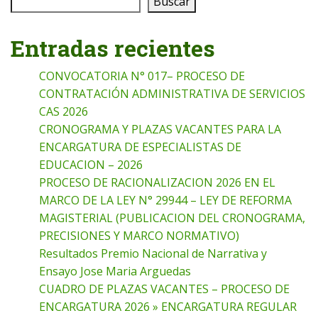
Buscar
Entradas recientes
CONVOCATORIA N° 017– PROCESO DE
CONTRATACIÓN ADMINISTRATIVA DE SERVICIOS
CAS 2026
CRONOGRAMA Y PLAZAS VACANTES PARA LA
ENCARGATURA DE ESPECIALISTAS DE
EDUCACION – 2026
PROCESO DE RACIONALIZACION 2026 EN EL
MARCO DE LA LEY N° 29944 – LEY DE REFORMA
MAGISTERIAL (PUBLICACION DEL CRONOGRAMA,
PRECISIONES Y MARCO NORMATIVO)
Resultados Premio Nacional de Narrativa y
Ensayo Jose Maria Arguedas
CUADRO DE PLAZAS VACANTES – PROCESO DE
ENCARGATURA 2026 » ENCARGATURA REGULAR