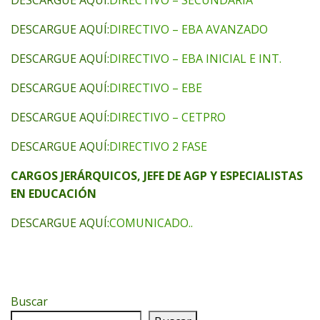
DESCARGUE AQUÍ:
DIRECTIVO – EBA AVANZADO
DESCARGUE AQUÍ:
DIRECTIVO – EBA INICIAL E INT.
DESCARGUE AQUÍ:
DIRECTIVO – EBE
DESCARGUE AQUÍ:
DIRECTIVO – CETPRO
DESCARGUE AQUÍ:
DIRECTIVO 2 FASE
CARGOS JERÁRQUICOS, JEFE DE AGP Y ESPECIALISTAS
EN EDUCACIÓN
DESCARGUE AQUÍ:
COMUNICADO..
Buscar