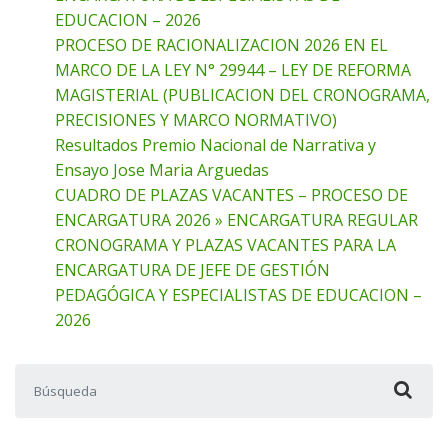
EDUCACION – 2026
PROCESO DE RACIONALIZACION 2026 EN EL
MARCO DE LA LEY N° 29944 – LEY DE REFORMA
MAGISTERIAL (PUBLICACION DEL CRONOGRAMA,
PRECISIONES Y MARCO NORMATIVO)
Resultados Premio Nacional de Narrativa y
Ensayo Jose Maria Arguedas
CUADRO DE PLAZAS VACANTES – PROCESO DE
ENCARGATURA 2026 » ENCARGATURA REGULAR
CRONOGRAMA Y PLAZAS VACANTES PARA LA
ENCARGATURA DE JEFE DE GESTIÓN
PEDAGÓGICA Y ESPECIALISTAS DE EDUCACION –
2026
Buscar: