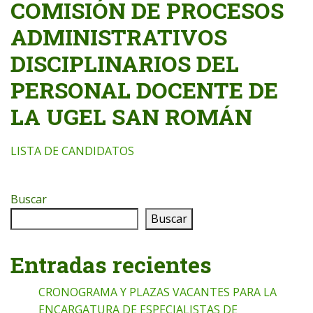
COMISIÓN DE PROCESOS
ADMINISTRATIVOS
DISCIPLINARIOS DEL
PERSONAL DOCENTE DE
LA UGEL SAN ROMÁN
LISTA DE CANDIDATOS
Buscar
Buscar
Entradas recientes
CRONOGRAMA Y PLAZAS VACANTES PARA LA
ENCARGATURA DE ESPECIALISTAS DE