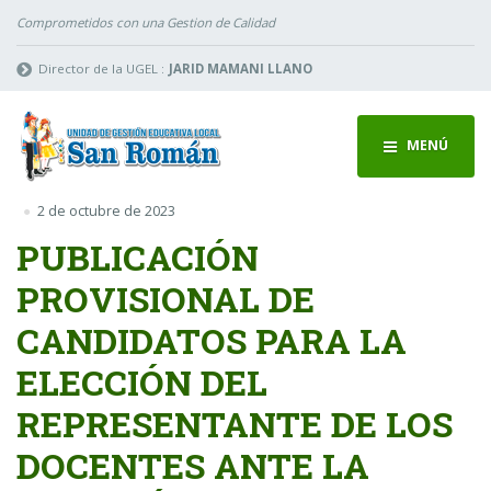
Comprometidos con una Gestion de Calidad
Director de la UGEL :
JARID MAMANI LLANO
MENÚ
2 de octubre de 2023
PUBLICACIÓN
PROVISIONAL DE
CANDIDATOS PARA LA
ELECCIÓN DEL
REPRESENTANTE DE LOS
DOCENTES ANTE LA