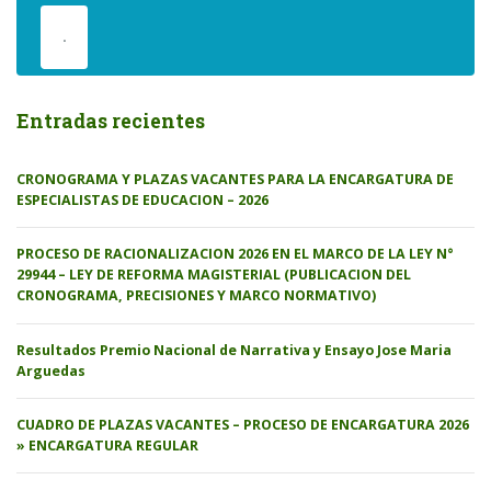
.
Entradas recientes
CRONOGRAMA Y PLAZAS VACANTES PARA LA ENCARGATURA DE
ESPECIALISTAS DE EDUCACION – 2026
PROCESO DE RACIONALIZACION 2026 EN EL MARCO DE LA LEY N°
29944 – LEY DE REFORMA MAGISTERIAL (PUBLICACION DEL
CRONOGRAMA, PRECISIONES Y MARCO NORMATIVO)
Resultados Premio Nacional de Narrativa y Ensayo Jose Maria
Arguedas
CUADRO DE PLAZAS VACANTES – PROCESO DE ENCARGATURA 2026
» ENCARGATURA REGULAR