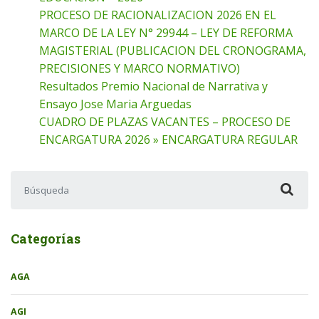
PROCESO DE RACIONALIZACION 2026 EN EL
MARCO DE LA LEY N° 29944 – LEY DE REFORMA
MAGISTERIAL (PUBLICACION DEL CRONOGRAMA,
PRECISIONES Y MARCO NORMATIVO)
Resultados Premio Nacional de Narrativa y
Ensayo Jose Maria Arguedas
CUADRO DE PLAZAS VACANTES – PROCESO DE
ENCARGATURA 2026 » ENCARGATURA REGULAR
Buscar:
Categorías
AGA
AGI