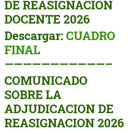
DE REASIGNACIÓN
DOCENTE 2026
Descargar:
CUADRO
FINAL
———————————–
COMUNICADO
SOBRE LA
ADJUDICACION DE
REASIGNACION 2026