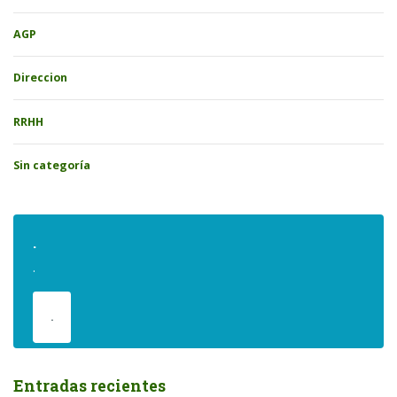
AGP
Direccion
RRHH
Sin categoría
.
.
.
Entradas recientes