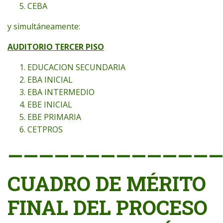
CEBA
y simultáneamente:
AUDITORIO TERCER PISO
EDUCACION SECUNDARIA
EBA INICIAL
EBA INTERMEDIO
EBE INICIAL
EBE PRIMARIA
CETPROS
——————————————
CUADRO DE MÉRITO
FINAL DEL PROCESO