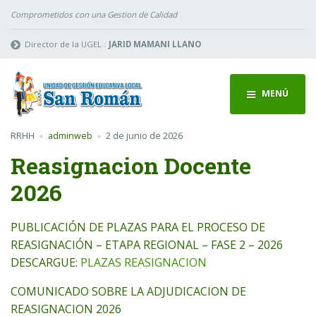
Comprometidos con una Gestion de Calidad
Director de la UGEL :
JARID MAMANI LLANO
MENÚ
RRHH
adminweb
2 de junio de 2026
Reasignacion Docente
2026
PUBLICACIÓN DE PLAZAS PARA EL PROCESO DE
REASIGNACIÓN – ETAPA REGIONAL – FASE 2 – 2026
DESCARGUE:
PLAZAS REASIGNACION
COMUNICADO SOBRE LA ADJUDICACION DE
REASIGNACION 2026