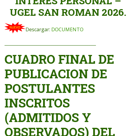
INTERÉS PERSONAL –
UGEL SAN ROMAN 2026.
Descargar:
DOCUMENTO
___________________________________________
CUADRO FINAL DE
PUBLICACION DE
POSTULANTES
INSCRITOS
(ADMITIDOS Y
OBSERVADOS) DEL