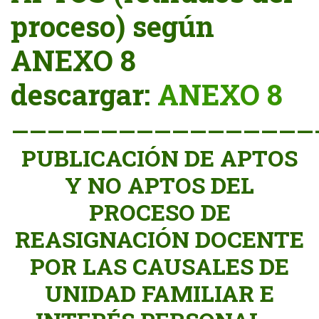
proceso) según
ANEXO 8
descargar:
ANEXO 8
—————————————————
PUBLICACIÓN DE APTOS
Y NO APTOS DEL
PROCESO DE
REASIGNACIÓN DOCENTE
POR LAS CAUSALES DE
UNIDAD FAMILIAR E