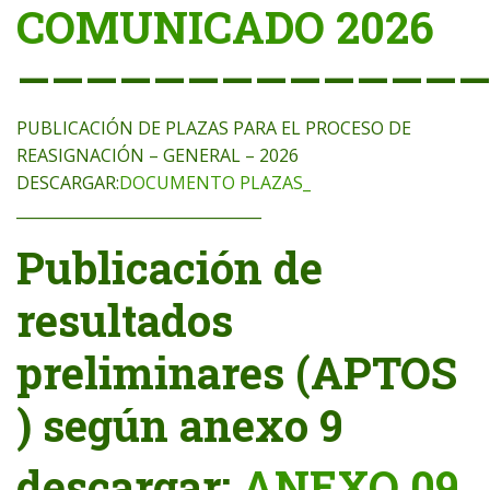
COMUNICADO 2026
——————————————
PUBLICACIÓN DE PLAZAS PARA EL PROCESO DE
REASIGNACIÓN – GENERAL – 2026
DESCARGAR:
DOCUMENTO PLAZAS_
________________________________
Publicación de
resultados
preliminares (APTOS
) según anexo 9
descargar:
ANEXO 09