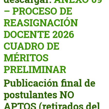
– PROCESO DE
REASIGNACIÓN
DOCENTE 2026
CUADRO DE
MÉRITOS
PRELIMINAR
Publicación final de
postulantes NO
APTOS (retirados del