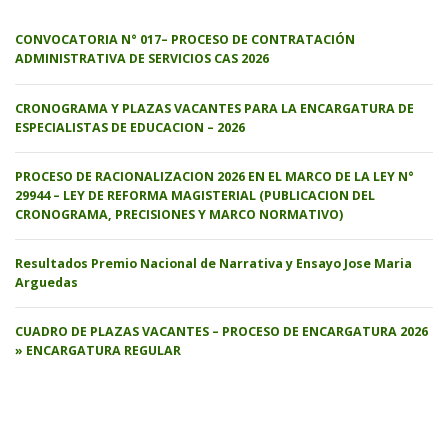
CONVOCATORIA N° 017– PROCESO DE CONTRATACIÓN
ADMINISTRATIVA DE SERVICIOS CAS 2026
CRONOGRAMA Y PLAZAS VACANTES PARA LA ENCARGATURA DE
ESPECIALISTAS DE EDUCACION – 2026
PROCESO DE RACIONALIZACION 2026 EN EL MARCO DE LA LEY N°
29944 – LEY DE REFORMA MAGISTERIAL (PUBLICACION DEL
CRONOGRAMA, PRECISIONES Y MARCO NORMATIVO)
Resultados Premio Nacional de Narrativa y Ensayo Jose Maria
Arguedas
CUADRO DE PLAZAS VACANTES – PROCESO DE ENCARGATURA 2026
» ENCARGATURA REGULAR