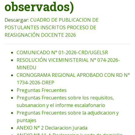
observados)
Descargar:
CUADRO DE PUBLICACION DE
POSTULANTES INSCRITOS PROCESO DE
REASIGNACIÓN DOCENTE 2026
COMUNICADO N° 01-2026-CRD/UGELSR
RESOLUCIÓN VICEMINISTERIAL N° 074-2026-
MINEDU
CRONOGRAMA REGIONAL APROBADO CON RD N°
1734-2026-DREP
Preguntas Frecuentes
Preguntas Frecuentes sobre los requisitos,
subsanacion y el informe escalafonario
Preguntas Frecuentes sobre la adjudicacion y
puntajes
ANEXO N° 2 Declaracion Jurada