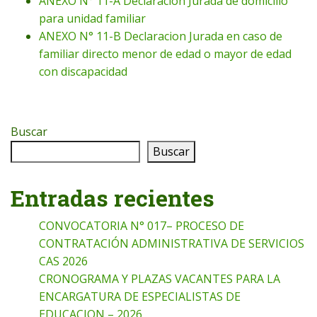
ANEXO N° 11-A Declaracion Jurada de domicilio
para unidad familiar
ANEXO N° 11-B Declaracion Jurada en caso de
familiar directo menor de edad o mayor de edad
con discapacidad
Buscar
Buscar
Entradas recientes
CONVOCATORIA N° 017– PROCESO DE
CONTRATACIÓN ADMINISTRATIVA DE SERVICIOS
CAS 2026
CRONOGRAMA Y PLAZAS VACANTES PARA LA
ENCARGATURA DE ESPECIALISTAS DE
EDUCACION – 2026