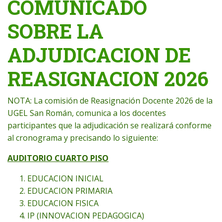
COMUNICADO
SOBRE LA
ADJUDICACION DE
REASIGNACION 2026
NOTA: La comisión de Reasignación Docente 2026 de la
UGEL San Román, comunica a los docentes
participantes que la adjudicación se realizará conforme
al cronograma y precisando lo siguiente:
AUDITORIO CUARTO PISO
EDUCACION INICIAL
EDUCACION PRIMARIA
EDUCACION FISICA
IP (INNOVACION PEDAGOGICA)