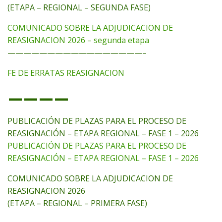
(ETAPA – REGIONAL – SEGUNDA FASE)
COMUNICADO SOBRE LA ADJUDICACION DE
REASIGNACION 2026 – segunda etapa
—————————————————–
FE DE ERRATAS REASIGNACION
————
PUBLICACIÓN DE PLAZAS PARA EL PROCESO DE
REASIGNACIÓN – ETAPA REGIONAL – FASE 1 – 2026
PUBLICACIÓN DE PLAZAS PARA EL PROCESO DE
REASIGNACIÓN – ETAPA REGIONAL – FASE 1 – 2026
COMUNICADO SOBRE LA ADJUDICACION DE
REASIGNACION 2026
(ETAPA – REGIONAL – PRIMERA FASE)