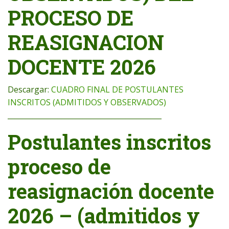
PROCESO DE
REASIGNACION
DOCENTE 2026
Descargar:
CUADRO FINAL DE POSTULANTES
INSCRITOS (ADMITIDOS Y OBSERVADOS)
___________________________________________
Postulantes inscritos
proceso de
reasignación docente
2026 – (admitidos y