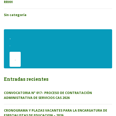
RRHH
Sin categoría
.
.
.
Entradas recientes
CONVOCATORIA N° 017– PROCESO DE CONTRATACIÓN
ADMINISTRATIVA DE SERVICIOS CAS 2026
CRONOGRAMA Y PLAZAS VACANTES PARA LA ENCARGATURA DE
ESPECIALISTAS DE EDUCACION – 2026