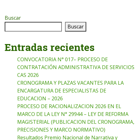
Buscar
Buscar
Entradas recientes
CONVOCATORIA N° 017– PROCESO DE
CONTRATACIÓN ADMINISTRATIVA DE SERVICIOS
CAS 2026
CRONOGRAMA Y PLAZAS VACANTES PARA LA
ENCARGATURA DE ESPECIALISTAS DE
EDUCACION – 2026
PROCESO DE RACIONALIZACION 2026 EN EL
MARCO DE LA LEY N° 29944 – LEY DE REFORMA
MAGISTERIAL (PUBLICACION DEL CRONOGRAMA,
PRECISIONES Y MARCO NORMATIVO)
Resultados Premio Nacional de Narrativa y