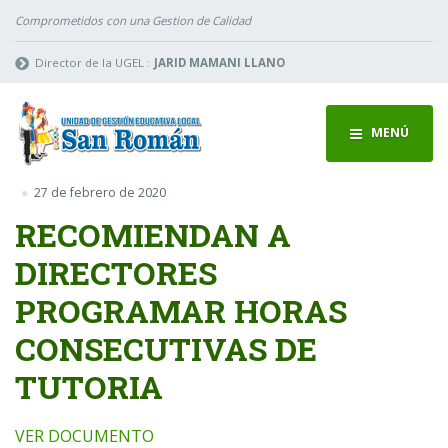
Comprometidos con una Gestion de Calidad
Director de la UGEL :
JARID MAMANI LLANO
MENÚ
27 de febrero de 2020
RECOMIENDAN A
DIRECTORES
PROGRAMAR HORAS
CONSECUTIVAS DE
TUTORIA
VER DOCUMENTO