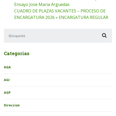
Ensayo Jose Maria Arguedas
CUADRO DE PLAZAS VACANTES – PROCESO DE
ENCARGATURA 2026 » ENCARGATURA REGULAR
Buscar:
Categorías
AGA
AGI
AGP
Direccion