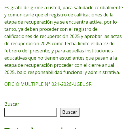
Es grato dirigirme a usted, para saludarle cordialmente
y comunicarle que el registro de calificaciones de la
etapa de recuperación ya se encuentra activa, por lo
tanto, ya deben proceder con el registro de
calificaciones de recuperación 2025 y aprobar las actas
de recuperación 2025 como fecha límite el día 27 de
febrero del presente, y para aquellas instituciones
educativas que no tienen estudiantes que pasan a la
etapa de recuperación proceder con el cierre anual
2025, bajo responsabilidad funcional y administrativa.
OFICIO MULTIPLE N° 021-2026-UGEL SR
Buscar
Buscar