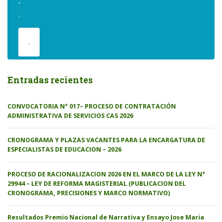
.
.
.
Entradas recientes
CONVOCATORIA N° 017– PROCESO DE CONTRATACIÓN
ADMINISTRATIVA DE SERVICIOS CAS 2026
CRONOGRAMA Y PLAZAS VACANTES PARA LA ENCARGATURA DE
ESPECIALISTAS DE EDUCACION – 2026
PROCESO DE RACIONALIZACION 2026 EN EL MARCO DE LA LEY N°
29944 – LEY DE REFORMA MAGISTERIAL (PUBLICACION DEL
CRONOGRAMA, PRECISIONES Y MARCO NORMATIVO)
Resultados Premio Nacional de Narrativa y Ensayo Jose Maria