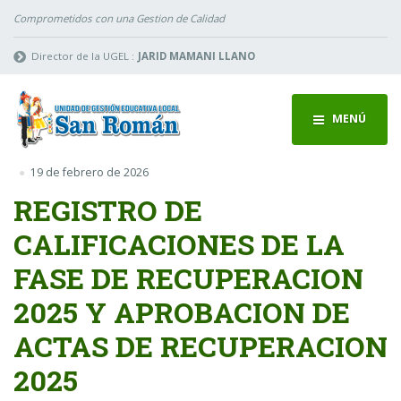
Comprometidos con una Gestion de Calidad
Director de la UGEL :
JARID MAMANI LLANO
MENÚ
19 de febrero de 2026
REGISTRO DE
CALIFICACIONES DE LA
FASE DE RECUPERACION
2025 Y APROBACION DE
ACTAS DE RECUPERACION
2025