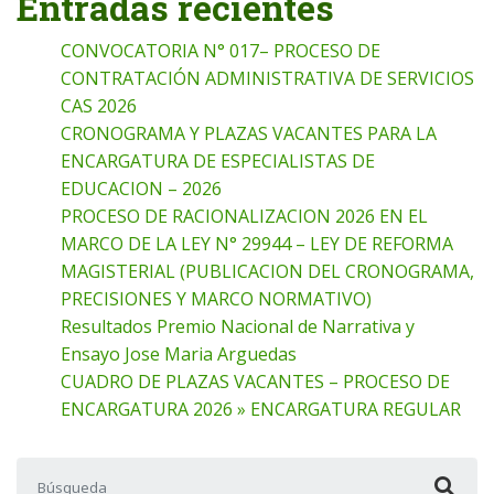
Entradas recientes
CONVOCATORIA N° 017– PROCESO DE
CONTRATACIÓN ADMINISTRATIVA DE SERVICIOS
CAS 2026
CRONOGRAMA Y PLAZAS VACANTES PARA LA
ENCARGATURA DE ESPECIALISTAS DE
EDUCACION – 2026
PROCESO DE RACIONALIZACION 2026 EN EL
MARCO DE LA LEY N° 29944 – LEY DE REFORMA
MAGISTERIAL (PUBLICACION DEL CRONOGRAMA,
PRECISIONES Y MARCO NORMATIVO)
Resultados Premio Nacional de Narrativa y
Ensayo Jose Maria Arguedas
CUADRO DE PLAZAS VACANTES – PROCESO DE
ENCARGATURA 2026 » ENCARGATURA REGULAR
Buscar: