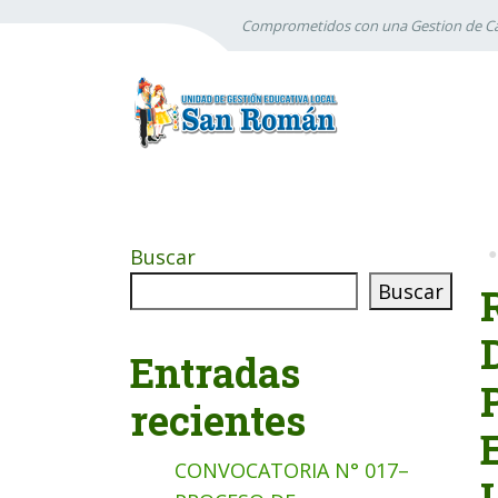
Comprometidos con una Gestion de Ca
Buscar
Buscar
Entradas
recientes
CONVOCATORIA N° 017–