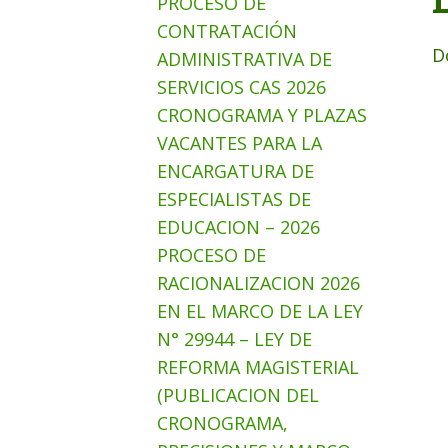
PROCESO DE
CONTRATACIÓN
D
ADMINISTRATIVA DE
SERVICIOS CAS 2026
CRONOGRAMA Y PLAZAS
VACANTES PARA LA
ENCARGATURA DE
ESPECIALISTAS DE
EDUCACION – 2026
PROCESO DE
RACIONALIZACION 2026
EN EL MARCO DE LA LEY
N° 29944 – LEY DE
REFORMA MAGISTERIAL
(PUBLICACION DEL
CRONOGRAMA,