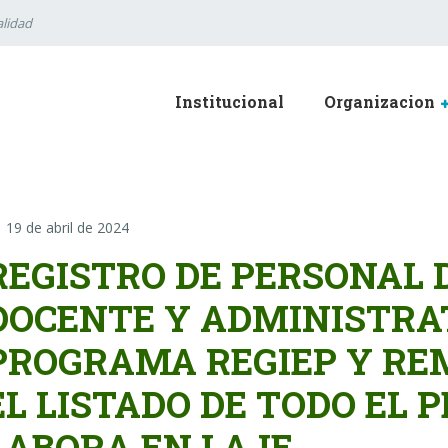
lidad
Institucional
Organizacion
19 de abril de 2024
REGISTRO DE PERSONAL 
DOCENTE Y ADMINISTRAT
PROGRAMA REGIEP Y REM
EL LISTADO DE TODO EL 
LABORA EN LA IE