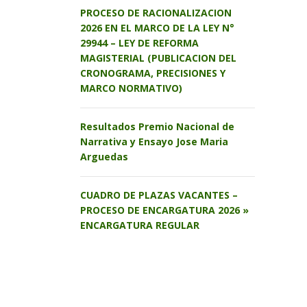
PROCESO DE RACIONALIZACION
2026 EN EL MARCO DE LA LEY N°
29944 – LEY DE REFORMA
MAGISTERIAL (PUBLICACION DEL
CRONOGRAMA, PRECISIONES Y
MARCO NORMATIVO)
Resultados Premio Nacional de
Narrativa y Ensayo Jose Maria
Arguedas
CUADRO DE PLAZAS VACANTES –
PROCESO DE ENCARGATURA 2026 »
ENCARGATURA REGULAR