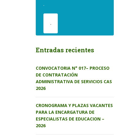
.
.
Entradas recientes
CONVOCATORIA N° 017– PROCESO
DE CONTRATACIÓN
ADMINISTRATIVA DE SERVICIOS CAS
2026
CRONOGRAMA Y PLAZAS VACANTES
PARA LA ENCARGATURA DE
ESPECIALISTAS DE EDUCACION –
2026