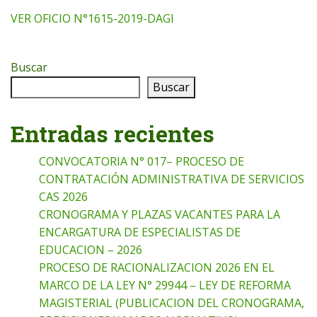
VER OFICIO N°1615-2019-DAGI
Buscar
Buscar
Entradas recientes
CONVOCATORIA N° 017– PROCESO DE
CONTRATACIÓN ADMINISTRATIVA DE SERVICIOS
CAS 2026
CRONOGRAMA Y PLAZAS VACANTES PARA LA
ENCARGATURA DE ESPECIALISTAS DE
EDUCACION – 2026
PROCESO DE RACIONALIZACION 2026 EN EL
MARCO DE LA LEY N° 29944 – LEY DE REFORMA
MAGISTERIAL (PUBLICACION DEL CRONOGRAMA,