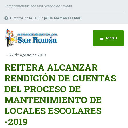
Comprometidos con una Gestion de Calidad
Director de la UGEL :
JARID MAMANI LLANO
MENÚ
22 de agosto de 2019
REITERA ALCANZAR
RENDICIÓN DE CUENTAS
DEL PROCESO DE
MANTENIMIENTO DE
LOCALES ESCOLARES
-2019