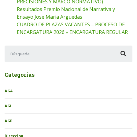
PRECISIONES Y MARCO NORMATIVO)
Resultados Premio Nacional de Narrativa y
Ensayo Jose Maria Arguedas
CUADRO DE PLAZAS VACANTES – PROCESO DE
ENCARGATURA 2026 » ENCARGATURA REGULAR
Buscar:
Categorías
AGA
AGI
AGP
Direccion