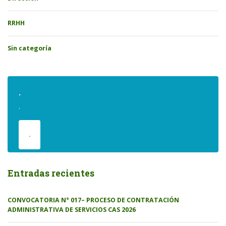
RRHH
Sin categoría
.
.
.
Entradas recientes
CONVOCATORIA N° 017– PROCESO DE CONTRATACIÓN
ADMINISTRATIVA DE SERVICIOS CAS 2026