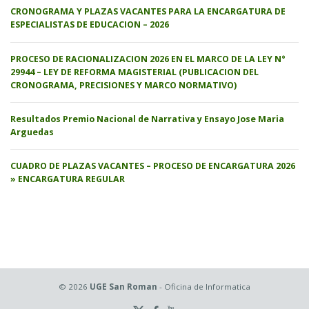
CRONOGRAMA Y PLAZAS VACANTES PARA LA ENCARGATURA DE
ESPECIALISTAS DE EDUCACION – 2026
PROCESO DE RACIONALIZACION 2026 EN EL MARCO DE LA LEY N°
29944 – LEY DE REFORMA MAGISTERIAL (PUBLICACION DEL
CRONOGRAMA, PRECISIONES Y MARCO NORMATIVO)
Resultados Premio Nacional de Narrativa y Ensayo Jose Maria
Arguedas
CUADRO DE PLAZAS VACANTES – PROCESO DE ENCARGATURA 2026
» ENCARGATURA REGULAR
© 2026
UGE San Roman
- Oficina de Informatica