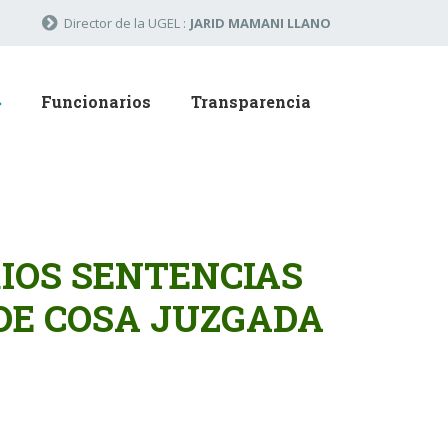
Director de la UGEL :
JARID MAMANI LLANO
Funcionarios
Transparencia
RIOS SENTENCIAS
 DE COSA JUZGADA