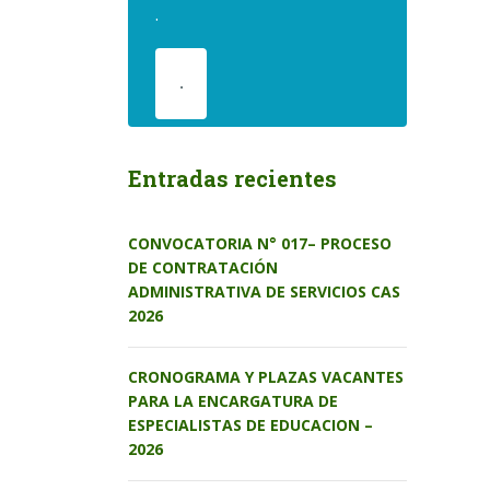
.
.
Entradas recientes
CONVOCATORIA N° 017– PROCESO
DE CONTRATACIÓN
ADMINISTRATIVA DE SERVICIOS CAS
2026
CRONOGRAMA Y PLAZAS VACANTES
PARA LA ENCARGATURA DE
ESPECIALISTAS DE EDUCACION –
2026