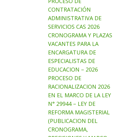
PROCESO DE
CONTRATACIÓN
ADMINISTRATIVA DE
SERVICIOS CAS 2026
CRONOGRAMA Y PLAZAS
VACANTES PARA LA
ENCARGATURA DE
ESPECIALISTAS DE
EDUCACION – 2026
PROCESO DE
RACIONALIZACION 2026
EN EL MARCO DE LA LEY
N° 29944 – LEY DE
REFORMA MAGISTERIAL
(PUBLICACION DEL
CRONOGRAMA,