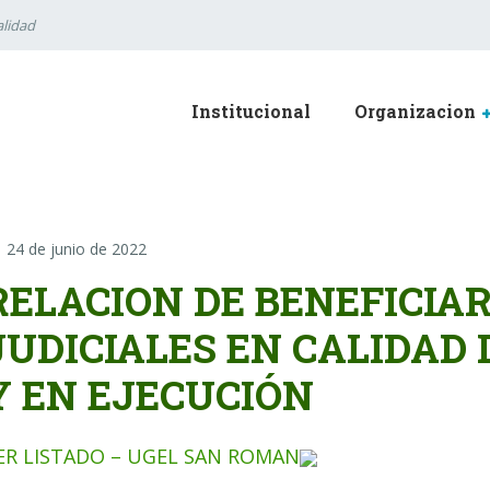
lidad
Institucional
Organizacion
24 de junio de 2022
RELACION DE BENEFICIA
JUDICIALES EN CALIDAD
Y EN EJECUCIÓN
ER LISTADO – UGEL SAN ROMAN