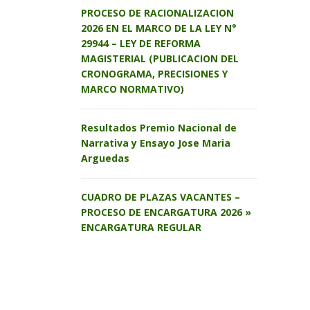
PROCESO DE RACIONALIZACION
2026 EN EL MARCO DE LA LEY N°
29944 – LEY DE REFORMA
MAGISTERIAL (PUBLICACION DEL
CRONOGRAMA, PRECISIONES Y
MARCO NORMATIVO)
Resultados Premio Nacional de
Narrativa y Ensayo Jose Maria
Arguedas
CUADRO DE PLAZAS VACANTES –
PROCESO DE ENCARGATURA 2026 »
ENCARGATURA REGULAR