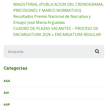
MAGISTERIAL (PUBLICACION DEL CRONOGRAMA,
PRECISIONES Y MARCO NORMATIVO)
Resultados Premio Nacional de Narrativa y
Ensayo Jose Maria Arguedas
CUADRO DE PLAZAS VACANTES – PROCESO DE
ENCARGATURA 2026 » ENCARGATURA REGULAR
Buscar:
Categorías
AGA
AGI
AGP