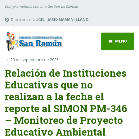
Comprometidos con una Gestion de Calidad
Director de la UGEL :
JARID MAMANI LLANO
MENÚ
29 de septiembre de 2025
Relación de Instituciones
Educativas que no
realizan a la fecha el
reporte al SIMON PM-346
– Monitoreo de Proyecto
Educativo Ambiental