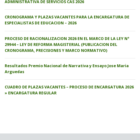
ADMINISTRATIVA DE SERVICIOS CAS 2026
CRONOGRAMA Y PLAZAS VACANTES PARA LA ENCARGATURA DE
ESPECIALISTAS DE EDUCACION – 2026
PROCESO DE RACIONALIZACION 2026 EN EL MARCO DE LA LEY N°
29944 – LEY DE REFORMA MAGISTERIAL (PUBLICACION DEL
CRONOGRAMA, PRECISIONES Y MARCO NORMATIVO)
Resultados Premio Nacional de Narrativa y Ensayo Jose Maria
Arguedas
CUADRO DE PLAZAS VACANTES – PROCESO DE ENCARGATURA 2026
» ENCARGATURA REGULAR