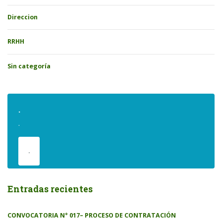
Direccion
RRHH
Sin categoría
.
.
.
Entradas recientes
CONVOCATORIA N° 017– PROCESO DE CONTRATACIÓN