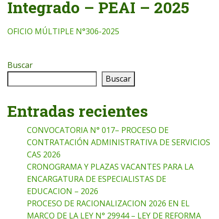
Integrado – PEAI – 2025
OFICIO MÚLTIPLE N°306-2025
Buscar
Buscar
Entradas recientes
CONVOCATORIA N° 017– PROCESO DE
CONTRATACIÓN ADMINISTRATIVA DE SERVICIOS
CAS 2026
CRONOGRAMA Y PLAZAS VACANTES PARA LA
ENCARGATURA DE ESPECIALISTAS DE
EDUCACION – 2026
PROCESO DE RACIONALIZACION 2026 EN EL
MARCO DE LA LEY N° 29944 – LEY DE REFORMA