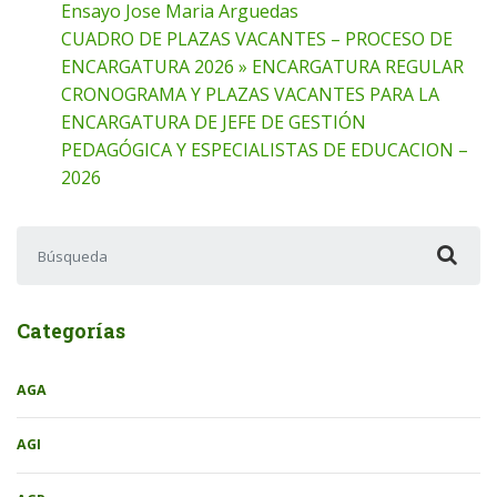
Ensayo Jose Maria Arguedas
CUADRO DE PLAZAS VACANTES – PROCESO DE
ENCARGATURA 2026 » ENCARGATURA REGULAR
CRONOGRAMA Y PLAZAS VACANTES PARA LA
ENCARGATURA DE JEFE DE GESTIÓN
PEDAGÓGICA Y ESPECIALISTAS DE EDUCACION –
2026
Buscar:
Categorías
AGA
AGI