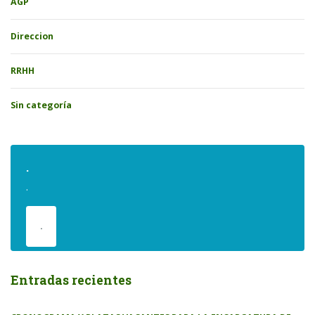
AGP
Direccion
RRHH
Sin categoría
.
.
.
Entradas recientes