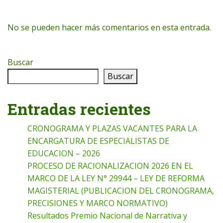
No se pueden hacer más comentarios en esta entrada.
Buscar
Buscar
Entradas recientes
CRONOGRAMA Y PLAZAS VACANTES PARA LA
ENCARGATURA DE ESPECIALISTAS DE
EDUCACION – 2026
PROCESO DE RACIONALIZACION 2026 EN EL
MARCO DE LA LEY N° 29944 – LEY DE REFORMA
MAGISTERIAL (PUBLICACION DEL CRONOGRAMA,
PRECISIONES Y MARCO NORMATIVO)
Resultados Premio Nacional de Narrativa y