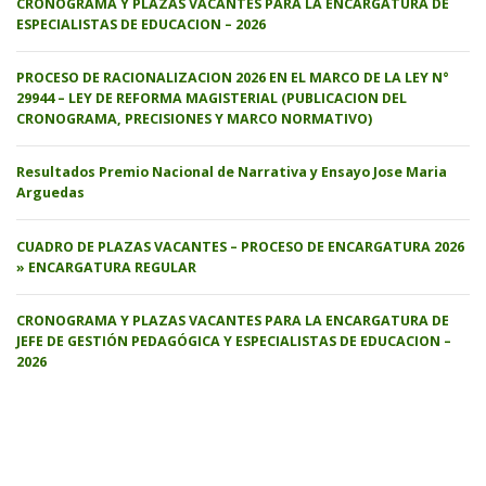
CRONOGRAMA Y PLAZAS VACANTES PARA LA ENCARGATURA DE
ESPECIALISTAS DE EDUCACION – 2026
PROCESO DE RACIONALIZACION 2026 EN EL MARCO DE LA LEY N°
29944 – LEY DE REFORMA MAGISTERIAL (PUBLICACION DEL
CRONOGRAMA, PRECISIONES Y MARCO NORMATIVO)
Resultados Premio Nacional de Narrativa y Ensayo Jose Maria
Arguedas
CUADRO DE PLAZAS VACANTES – PROCESO DE ENCARGATURA 2026
» ENCARGATURA REGULAR
CRONOGRAMA Y PLAZAS VACANTES PARA LA ENCARGATURA DE
JEFE DE GESTIÓN PEDAGÓGICA Y ESPECIALISTAS DE EDUCACION –
2026