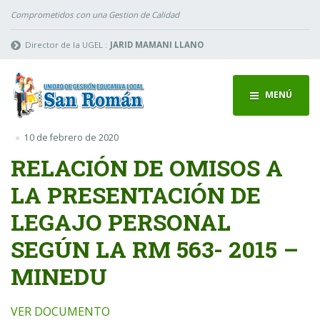
Comprometidos con una Gestion de Calidad
Director de la UGEL :
JARID MAMANI LLANO
MENÚ
10 de febrero de 2020
RELACIÓN DE OMISOS A
LA PRESENTACIÓN DE
LEGAJO PERSONAL
SEGÚN LA RM 563- 2015 –
MINEDU
VER DOCUMENTO