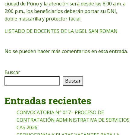
ciudad de Puno y la atención será desde las 8:00 a.m. a
2:00 p.m., los beneficiarios deberán portar su DNI,
doble mascarilla y protector facial.
LISTADO DE DOCENTES DE LA UGEL SAN ROMAN
No se pueden hacer más comentarios en esta entrada.
Buscar
Buscar
Entradas recientes
CONVOCATORIA N° 017– PROCESO DE
CONTRATACIÓN ADMINISTRATIVA DE SERVICIOS
CAS 2026
CRONOGRAMA Y PLAZAS VACANTES PARA LA