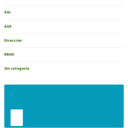
AGI
AGP
Direccion
RRHH
Sin categoría
.
.
.