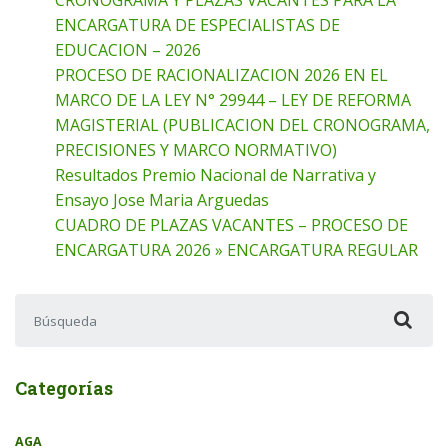
ENCARGATURA DE ESPECIALISTAS DE
EDUCACION – 2026
PROCESO DE RACIONALIZACION 2026 EN EL
MARCO DE LA LEY N° 29944 – LEY DE REFORMA
MAGISTERIAL (PUBLICACION DEL CRONOGRAMA,
PRECISIONES Y MARCO NORMATIVO)
Resultados Premio Nacional de Narrativa y
Ensayo Jose Maria Arguedas
CUADRO DE PLAZAS VACANTES – PROCESO DE
ENCARGATURA 2026 » ENCARGATURA REGULAR
Buscar:
Categorías
AGA