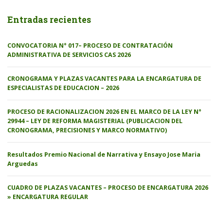
Entradas recientes
CONVOCATORIA N° 017– PROCESO DE CONTRATACIÓN
ADMINISTRATIVA DE SERVICIOS CAS 2026
CRONOGRAMA Y PLAZAS VACANTES PARA LA ENCARGATURA DE
ESPECIALISTAS DE EDUCACION – 2026
PROCESO DE RACIONALIZACION 2026 EN EL MARCO DE LA LEY N°
29944 – LEY DE REFORMA MAGISTERIAL (PUBLICACION DEL
CRONOGRAMA, PRECISIONES Y MARCO NORMATIVO)
Resultados Premio Nacional de Narrativa y Ensayo Jose Maria
Arguedas
CUADRO DE PLAZAS VACANTES – PROCESO DE ENCARGATURA 2026
» ENCARGATURA REGULAR