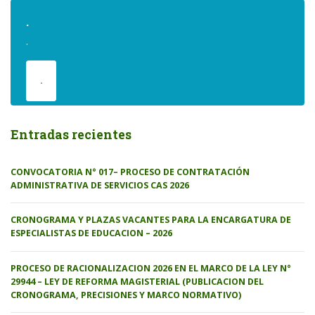
.
.
.
Entradas recientes
CONVOCATORIA N° 017– PROCESO DE CONTRATACIÓN
ADMINISTRATIVA DE SERVICIOS CAS 2026
CRONOGRAMA Y PLAZAS VACANTES PARA LA ENCARGATURA DE
ESPECIALISTAS DE EDUCACION – 2026
PROCESO DE RACIONALIZACION 2026 EN EL MARCO DE LA LEY N°
29944 – LEY DE REFORMA MAGISTERIAL (PUBLICACION DEL
CRONOGRAMA, PRECISIONES Y MARCO NORMATIVO)