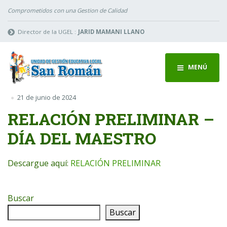
Comprometidos con una Gestion de Calidad
Director de la UGEL :
JARID MAMANI LLANO
MENÚ
21 de junio de 2024
RELACIÓN PRELIMINAR –
DÍA DEL MAESTRO
Descargue aquí:
RELACIÓN PRELIMINAR
Buscar
Buscar