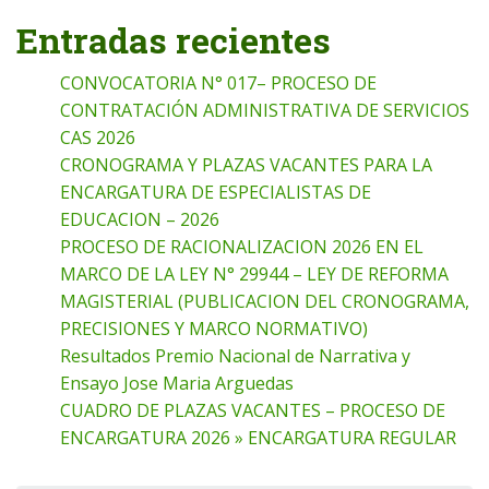
Entradas recientes
CONVOCATORIA N° 017– PROCESO DE
CONTRATACIÓN ADMINISTRATIVA DE SERVICIOS
CAS 2026
CRONOGRAMA Y PLAZAS VACANTES PARA LA
ENCARGATURA DE ESPECIALISTAS DE
EDUCACION – 2026
PROCESO DE RACIONALIZACION 2026 EN EL
MARCO DE LA LEY N° 29944 – LEY DE REFORMA
MAGISTERIAL (PUBLICACION DEL CRONOGRAMA,
PRECISIONES Y MARCO NORMATIVO)
Resultados Premio Nacional de Narrativa y
Ensayo Jose Maria Arguedas
CUADRO DE PLAZAS VACANTES – PROCESO DE
ENCARGATURA 2026 » ENCARGATURA REGULAR