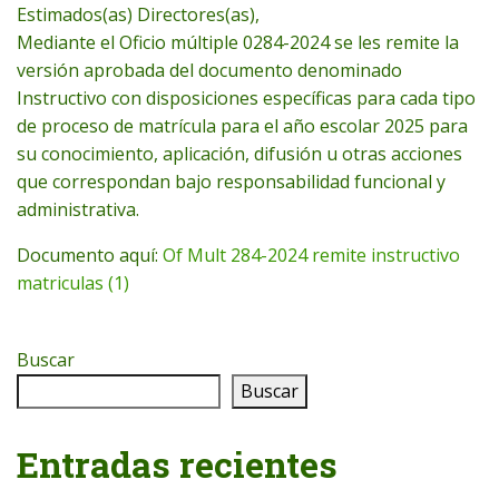
Estimados(as) Directores(as),
Mediante el Oficio múltiple 0284-2024 se les remite la
versión aprobada del documento denominado
Instructivo con disposiciones específicas para cada tipo
de proceso de matrícula para el año escolar 2025 para
su conocimiento, aplicación, difusión u otras acciones
que correspondan bajo responsabilidad funcional y
administrativa.
Documento aquí:
Of Mult 284-2024 remite instructivo
matriculas (1)
Buscar
Buscar
Entradas recientes