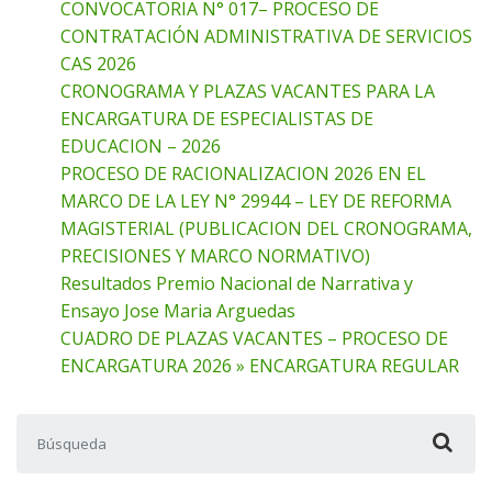
CONVOCATORIA N° 017– PROCESO DE
CONTRATACIÓN ADMINISTRATIVA DE SERVICIOS
CAS 2026
CRONOGRAMA Y PLAZAS VACANTES PARA LA
ENCARGATURA DE ESPECIALISTAS DE
EDUCACION – 2026
PROCESO DE RACIONALIZACION 2026 EN EL
MARCO DE LA LEY N° 29944 – LEY DE REFORMA
MAGISTERIAL (PUBLICACION DEL CRONOGRAMA,
PRECISIONES Y MARCO NORMATIVO)
Resultados Premio Nacional de Narrativa y
Ensayo Jose Maria Arguedas
CUADRO DE PLAZAS VACANTES – PROCESO DE
ENCARGATURA 2026 » ENCARGATURA REGULAR
Buscar: