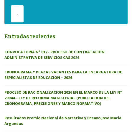
.
Entradas recientes
CONVOCATORIA N° 017– PROCESO DE CONTRATACIÓN
ADMINISTRATIVA DE SERVICIOS CAS 2026
CRONOGRAMA Y PLAZAS VACANTES PARA LA ENCARGATURA DE
ESPECIALISTAS DE EDUCACION – 2026
PROCESO DE RACIONALIZACION 2026 EN EL MARCO DE LA LEY N°
29944 – LEY DE REFORMA MAGISTERIAL (PUBLICACION DEL
CRONOGRAMA, PRECISIONES Y MARCO NORMATIVO)
Resultados Premio Nacional de Narrativa y Ensayo Jose Maria
Arguedas