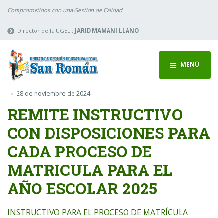
Comprometidos con una Gestion de Calidad
Director de la UGEL :
JARID MAMANI LLANO
MENÚ
28 de noviembre de 2024
REMITE INSTRUCTIVO
CON DISPOSICIONES PARA
CADA PROCESO DE
MATRICULA PARA EL
AÑO ESCOLAR 2025
INSTRUCTIVO PARA EL PROCESO DE MATRÍCULA