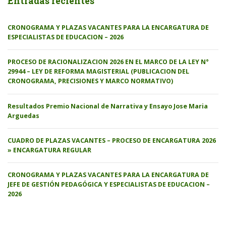
Entradas recientes
CRONOGRAMA Y PLAZAS VACANTES PARA LA ENCARGATURA DE
ESPECIALISTAS DE EDUCACION – 2026
PROCESO DE RACIONALIZACION 2026 EN EL MARCO DE LA LEY N°
29944 – LEY DE REFORMA MAGISTERIAL (PUBLICACION DEL
CRONOGRAMA, PRECISIONES Y MARCO NORMATIVO)
Resultados Premio Nacional de Narrativa y Ensayo Jose Maria
Arguedas
CUADRO DE PLAZAS VACANTES – PROCESO DE ENCARGATURA 2026
» ENCARGATURA REGULAR
CRONOGRAMA Y PLAZAS VACANTES PARA LA ENCARGATURA DE
JEFE DE GESTIÓN PEDAGÓGICA Y ESPECIALISTAS DE EDUCACION –
2026