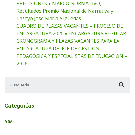
PRECISIONES Y MARCO NORMATIVO)
Resultados Premio Nacional de Narrativa y
Ensayo Jose Maria Arguedas
CUADRO DE PLAZAS VACANTES – PROCESO DE
ENCARGATURA 2026 » ENCARGATURA REGULAR
CRONOGRAMA Y PLAZAS VACANTES PARA LA
ENCARGATURA DE JEFE DE GESTIÓN
PEDAGÓGICA Y ESPECIALISTAS DE EDUCACION –
2026
Buscar:
Categorías
AGA