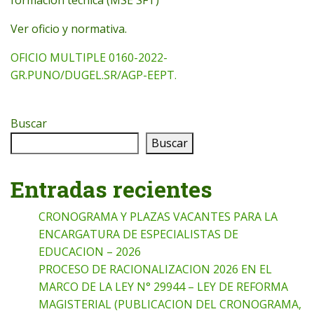
Ver oficio y normativa.
OFICIO MULTIPLE 0160-2022-
GR.PUNO/DUGEL.SR/AGP-EEPT.
Buscar
Buscar
Entradas recientes
CRONOGRAMA Y PLAZAS VACANTES PARA LA
ENCARGATURA DE ESPECIALISTAS DE
EDUCACION – 2026
PROCESO DE RACIONALIZACION 2026 EN EL
MARCO DE LA LEY N° 29944 – LEY DE REFORMA
MAGISTERIAL (PUBLICACION DEL CRONOGRAMA,