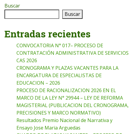
Buscar
Buscar
Entradas recientes
CONVOCATORIA N° 017– PROCESO DE
CONTRATACIÓN ADMINISTRATIVA DE SERVICIOS
CAS 2026
CRONOGRAMA Y PLAZAS VACANTES PARA LA
ENCARGATURA DE ESPECIALISTAS DE
EDUCACION – 2026
PROCESO DE RACIONALIZACION 2026 EN EL
MARCO DE LA LEY N° 29944 – LEY DE REFORMA
MAGISTERIAL (PUBLICACION DEL CRONOGRAMA,
PRECISIONES Y MARCO NORMATIVO)
Resultados Premio Nacional de Narrativa y
Ensayo Jose Maria Arguedas