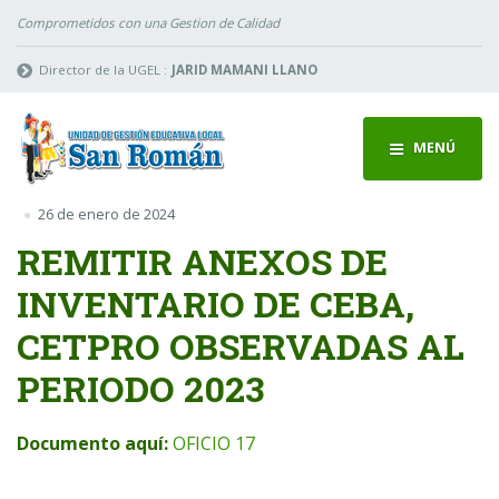
Comprometidos con una Gestion de Calidad
Director de la UGEL :
JARID MAMANI LLANO
MENÚ
26 de enero de 2024
REMITIR ANEXOS DE
INVENTARIO DE CEBA,
CETPRO OBSERVADAS AL
PERIODO 2023
Documento aquí:
OFICIO 17