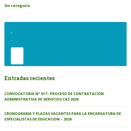
Sin categoría
.
.
.
Entradas recientes
CONVOCATORIA N° 017– PROCESO DE CONTRATACIÓN
ADMINISTRATIVA DE SERVICIOS CAS 2026
CRONOGRAMA Y PLAZAS VACANTES PARA LA ENCARGATURA DE
ESPECIALISTAS DE EDUCACION – 2026