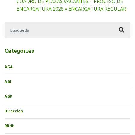
CUADRO DE PLAZAS VACANTES – PROCESO DE
ENCARGATURA 2026 » ENCARGATURA REGULAR
Buscar:
Categorías
AGA
AGI
AGP
Direccion
RRHH