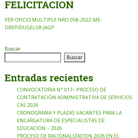
FELICITACION
VER OFICIO MULTIPLE NRO 058-2022-ME-
DREP/DUGELSR-JAGP
Buscar
Buscar
Entradas recientes
CONVOCATORIA N° 017– PROCESO DE
CONTRATACIÓN ADMINISTRATIVA DE SERVICIOS
CAS 2026
CRONOGRAMA Y PLAZAS VACANTES PARA LA
ENCARGATURA DE ESPECIALISTAS DE
EDUCACION – 2026
PROCESO DE RACIONALIZACION 2026 EN EL