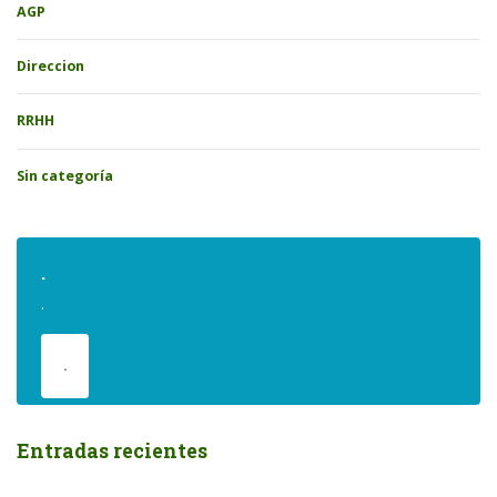
AGP
Direccion
RRHH
Sin categoría
.
.
.
Entradas recientes