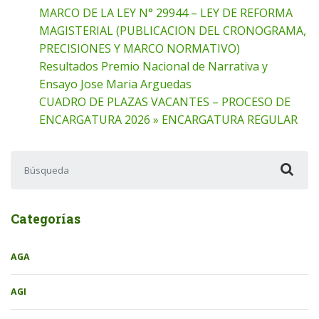
MARCO DE LA LEY N° 29944 – LEY DE REFORMA
MAGISTERIAL (PUBLICACION DEL CRONOGRAMA,
PRECISIONES Y MARCO NORMATIVO)
Resultados Premio Nacional de Narrativa y
Ensayo Jose Maria Arguedas
CUADRO DE PLAZAS VACANTES – PROCESO DE
ENCARGATURA 2026 » ENCARGATURA REGULAR
Buscar:
Categorías
AGA
AGI