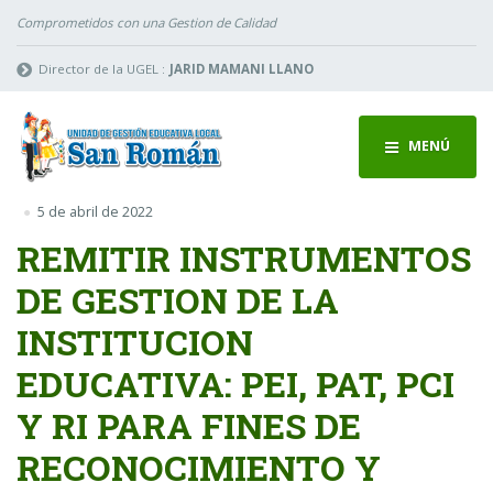
Comprometidos con una Gestion de Calidad
Director de la UGEL :
JARID MAMANI LLANO
MENÚ
5 de abril de 2022
REMITIR INSTRUMENTOS
DE GESTION DE LA
INSTITUCION
EDUCATIVA: PEI, PAT, PCI
Y RI PARA FINES DE
RECONOCIMIENTO Y