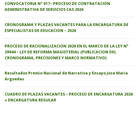
CONVOCATORIA N° 017– PROCESO DE CONTRATACIÓN
ADMINISTRATIVA DE SERVICIOS CAS 2026
CRONOGRAMA Y PLAZAS VACANTES PARA LA ENCARGATURA DE
ESPECIALISTAS DE EDUCACION – 2026
PROCESO DE RACIONALIZACION 2026 EN EL MARCO DE LA LEY N°
29944 – LEY DE REFORMA MAGISTERIAL (PUBLICACION DEL
CRONOGRAMA, PRECISIONES Y MARCO NORMATIVO)
Resultados Premio Nacional de Narrativa y Ensayo Jose Maria
Arguedas
CUADRO DE PLAZAS VACANTES – PROCESO DE ENCARGATURA 2026
» ENCARGATURA REGULAR