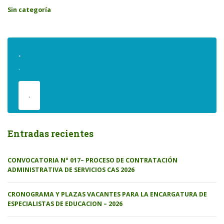
Sin categoría
.
.
.
Entradas recientes
CONVOCATORIA N° 017– PROCESO DE CONTRATACIÓN
ADMINISTRATIVA DE SERVICIOS CAS 2026
CRONOGRAMA Y PLAZAS VACANTES PARA LA ENCARGATURA DE
ESPECIALISTAS DE EDUCACION – 2026