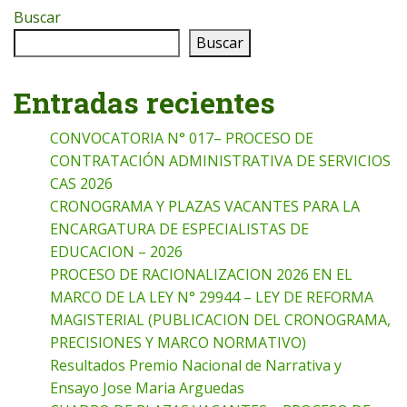
Buscar
Buscar
Entradas recientes
CONVOCATORIA N° 017– PROCESO DE
CONTRATACIÓN ADMINISTRATIVA DE SERVICIOS
CAS 2026
CRONOGRAMA Y PLAZAS VACANTES PARA LA
ENCARGATURA DE ESPECIALISTAS DE
EDUCACION – 2026
PROCESO DE RACIONALIZACION 2026 EN EL
MARCO DE LA LEY N° 29944 – LEY DE REFORMA
MAGISTERIAL (PUBLICACION DEL CRONOGRAMA,
PRECISIONES Y MARCO NORMATIVO)
Resultados Premio Nacional de Narrativa y
Ensayo Jose Maria Arguedas