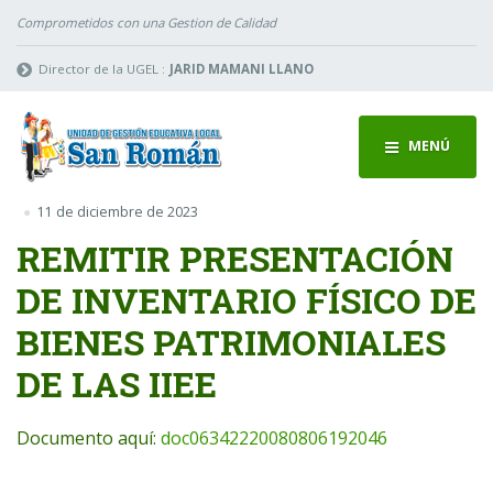
Comprometidos con una Gestion de Calidad
Director de la UGEL :
JARID MAMANI LLANO
MENÚ
11 de diciembre de 2023
REMITIR PRESENTACIÓN
DE INVENTARIO FÍSICO DE
BIENES PATRIMONIALES
DE LAS IIEE
Documento aquí:
doc06342220080806192046