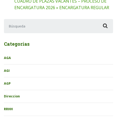
CUADRO DE PLAZAS VACANTES – PROCESO DE
ENCARGATURA 2026 » ENCARGATURA REGULAR
Buscar:
Categorías
AGA
AGI
AGP
Direccion
RRHH