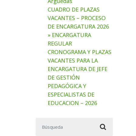
Arguedas
CUADRO DE PLAZAS
VACANTES – PROCESO
DE ENCARGATURA 2026
» ENCARGATURA
REGULAR
CRONOGRAMA Y PLAZAS
VACANTES PARA LA
ENCARGATURA DE JEFE
DE GESTIÓN
PEDAGÓGICA Y
ESPECIALISTAS DE
EDUCACION – 2026
Buscar: