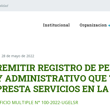
lidad
Institucional
Organizacion
28 de mayo de 2022
REMITIR REGISTRO DE P
Y ADMINISTRATIVO QUE
PRESTA SERVICIOS EN LA
FICIO MULTIPLE N° 100-2022-UGELSR