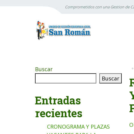
Comprometidos con una Gestion de Ca
Buscar
Buscar
Entradas
recientes
O
CRONOGRAMA Y PLAZAS