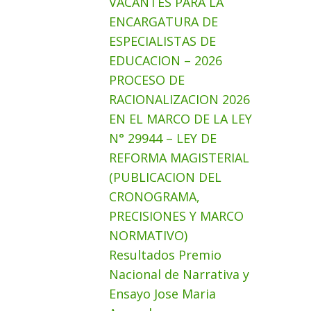
VACANTES PARA LA
ENCARGATURA DE
ESPECIALISTAS DE
EDUCACION – 2026
PROCESO DE
RACIONALIZACION 2026
EN EL MARCO DE LA LEY
N° 29944 – LEY DE
REFORMA MAGISTERIAL
(PUBLICACION DEL
CRONOGRAMA,
PRECISIONES Y MARCO
NORMATIVO)
Resultados Premio
Nacional de Narrativa y
Ensayo Jose Maria