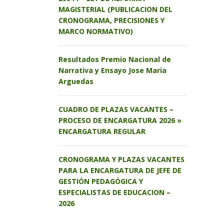
MAGISTERIAL (PUBLICACION DEL
CRONOGRAMA, PRECISIONES Y
MARCO NORMATIVO)
Resultados Premio Nacional de
Narrativa y Ensayo Jose Maria
Arguedas
CUADRO DE PLAZAS VACANTES –
PROCESO DE ENCARGATURA 2026 »
ENCARGATURA REGULAR
CRONOGRAMA Y PLAZAS VACANTES
PARA LA ENCARGATURA DE JEFE DE
GESTIÓN PEDAGÓGICA Y
ESPECIALISTAS DE EDUCACION –
2026