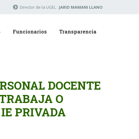
Director de la UGEL :
JARID MAMANI LLANO
Funcionarios
Transparencia
ERSONAL DOCENTE
 TRABAJA O
 IE PRIVADA