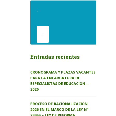
.
.
.
Entradas recientes
CRONOGRAMA Y PLAZAS VACANTES
PARA LA ENCARGATURA DE
ESPECIALISTAS DE EDUCACION –
2026
PROCESO DE RACIONALIZACION
2026 EN EL MARCO DE LA LEY N°
29944 – LEY DE REFORMA