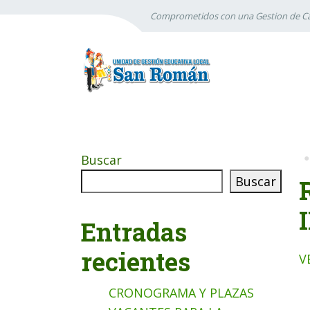
Comprometidos con una Gestion de Ca
Buscar
Buscar
Entradas
recientes
V
CRONOGRAMA Y PLAZAS