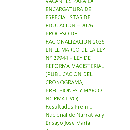
VACANTES PARA LA
ENCARGATURA DE
ESPECIALISTAS DE
EDUCACION – 2026
PROCESO DE
RACIONALIZACION 2026
EN EL MARCO DE LA LEY
N° 29944 – LEY DE
REFORMA MAGISTERIAL
(PUBLICACION DEL
CRONOGRAMA,
PRECISIONES Y MARCO
NORMATIVO)
Resultados Premio
Nacional de Narrativa y
Ensayo Jose Maria