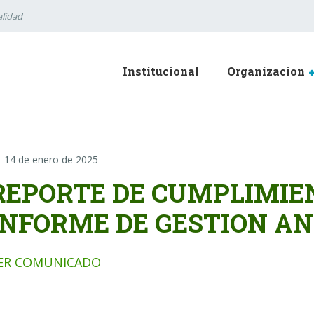
lidad
Institucional
Organizacion
14 de enero de 2025
REPORTE DE CUMPLIMIEN
INFORME DE GESTION A
ER COMUNICADO