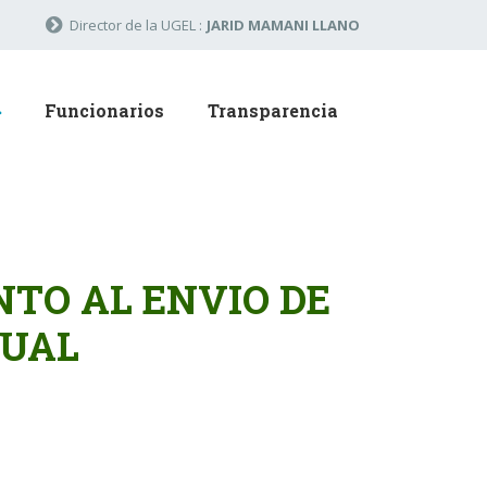
Director de la UGEL :
JARID MAMANI LLANO
Funcionarios
Transparencia
TO AL ENVIO DE
NUAL