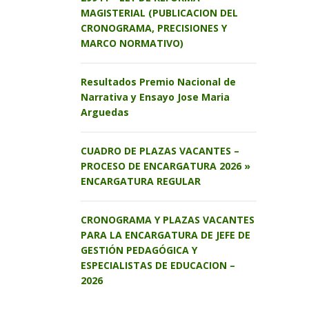
MAGISTERIAL (PUBLICACION DEL
CRONOGRAMA, PRECISIONES Y
MARCO NORMATIVO)
Resultados Premio Nacional de
Narrativa y Ensayo Jose Maria
Arguedas
CUADRO DE PLAZAS VACANTES –
PROCESO DE ENCARGATURA 2026 »
ENCARGATURA REGULAR
CRONOGRAMA Y PLAZAS VACANTES
PARA LA ENCARGATURA DE JEFE DE
GESTIÓN PEDAGÓGICA Y
ESPECIALISTAS DE EDUCACION –
2026