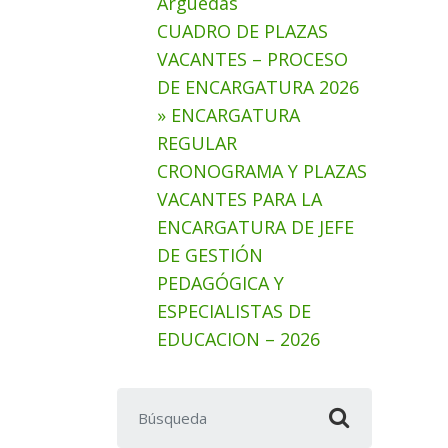
Arguedas
CUADRO DE PLAZAS
VACANTES – PROCESO
DE ENCARGATURA 2026
» ENCARGATURA
REGULAR
CRONOGRAMA Y PLAZAS
VACANTES PARA LA
ENCARGATURA DE JEFE
DE GESTIÓN
PEDAGÓGICA Y
ESPECIALISTAS DE
EDUCACION – 2026
Buscar: