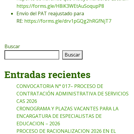
https://forms.gle/H8iK3WEtAuSoqupP8
Envío del PAT reajustado para
RE:
https://forms.gle/drv1pGQg2hRGfNjT7
Buscar
Buscar
Entradas recientes
CONVOCATORIA N° 017– PROCESO DE
CONTRATACIÓN ADMINISTRATIVA DE SERVICIOS
CAS 2026
CRONOGRAMA Y PLAZAS VACANTES PARA LA
ENCARGATURA DE ESPECIALISTAS DE
EDUCACION – 2026
PROCESO DE RACIONALIZACION 2026 EN EL