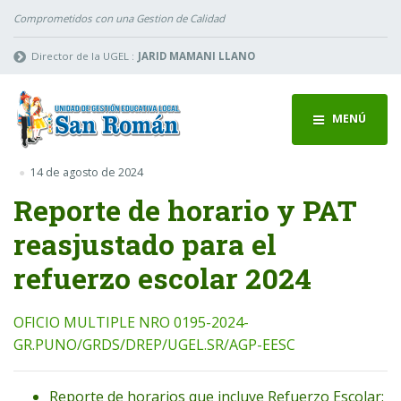
Comprometidos con una Gestion de Calidad
Director de la UGEL :
JARID MAMANI LLANO
MENÚ
14 de agosto de 2024
Reporte de horario y PAT
reasjustado para el
refuerzo escolar 2024
OFICIO MULTIPLE NRO 0195-2024-
GR.PUNO/GRDS/DREP/UGEL.SR/AGP-EESC
Reporte de horarios que incluye Refuerzo Escolar: