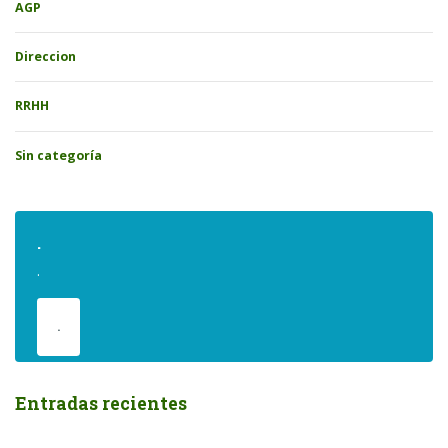
AGP
Direccion
RRHH
Sin categoría
.
.
.
Entradas recientes