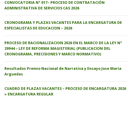
CONVOCATORIA N° 017– PROCESO DE CONTRATACIÓN
ADMINISTRATIVA DE SERVICIOS CAS 2026
CRONOGRAMA Y PLAZAS VACANTES PARA LA ENCARGATURA DE
ESPECIALISTAS DE EDUCACION – 2026
PROCESO DE RACIONALIZACION 2026 EN EL MARCO DE LA LEY N°
29944 – LEY DE REFORMA MAGISTERIAL (PUBLICACION DEL
CRONOGRAMA, PRECISIONES Y MARCO NORMATIVO)
Resultados Premio Nacional de Narrativa y Ensayo Jose Maria
Arguedas
CUADRO DE PLAZAS VACANTES – PROCESO DE ENCARGATURA 2026
» ENCARGATURA REGULAR