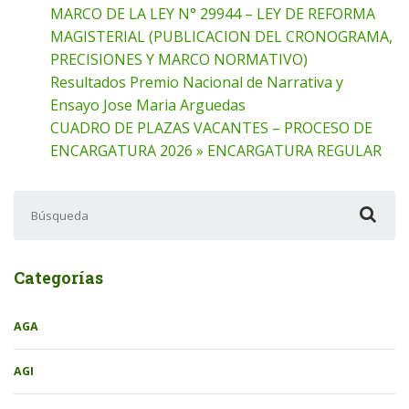
MARCO DE LA LEY N° 29944 – LEY DE REFORMA
MAGISTERIAL (PUBLICACION DEL CRONOGRAMA,
PRECISIONES Y MARCO NORMATIVO)
Resultados Premio Nacional de Narrativa y
Ensayo Jose Maria Arguedas
CUADRO DE PLAZAS VACANTES – PROCESO DE
ENCARGATURA 2026 » ENCARGATURA REGULAR
Buscar:
Categorías
AGA
AGI