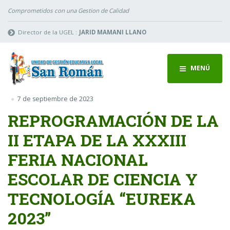
Comprometidos con una Gestion de Calidad
Director de la UGEL :
JARID MAMANI LLANO
MENÚ
7 de septiembre de 2023
REPROGRAMACIÓN DE LA
II ETAPA DE LA XXXIII
FERIA NACIONAL
ESCOLAR DE CIENCIA Y
TECNOLOGÍA “EUREKA
2023”