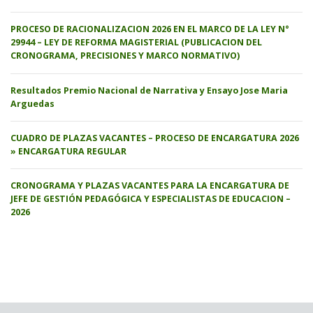
PROCESO DE RACIONALIZACION 2026 EN EL MARCO DE LA LEY N°
29944 – LEY DE REFORMA MAGISTERIAL (PUBLICACION DEL
CRONOGRAMA, PRECISIONES Y MARCO NORMATIVO)
Resultados Premio Nacional de Narrativa y Ensayo Jose Maria
Arguedas
CUADRO DE PLAZAS VACANTES – PROCESO DE ENCARGATURA 2026
» ENCARGATURA REGULAR
CRONOGRAMA Y PLAZAS VACANTES PARA LA ENCARGATURA DE
JEFE DE GESTIÓN PEDAGÓGICA Y ESPECIALISTAS DE EDUCACION –
2026