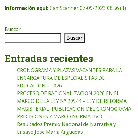
Información aquí:
CamScanner 07-09-2023 08.56 (1)
Buscar
Buscar
Entradas recientes
CRONOGRAMA Y PLAZAS VACANTES PARA LA
ENCARGATURA DE ESPECIALISTAS DE
EDUCACION – 2026
PROCESO DE RACIONALIZACION 2026 EN EL
MARCO DE LA LEY N° 29944 – LEY DE REFORMA
MAGISTERIAL (PUBLICACION DEL CRONOGRAMA,
PRECISIONES Y MARCO NORMATIVO)
Resultados Premio Nacional de Narrativa y
Ensayo Jose Maria Arguedas