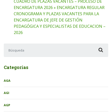
CUADRO DE PLAZAS VACANTES – PROCESO DE
ENCARGATURA 2026 » ENCARGATURA REGULAR
CRONOGRAMA Y PLAZAS VACANTES PARA LA
ENCARGATURA DE JEFE DE GESTIÓN
PEDAGÓGICA Y ESPECIALISTAS DE EDUCACION –
2026
Buscar:
Categorías
AGA
AGI
AGP