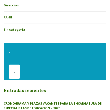
Direccion
RRHH
Sin categoría
.
.
.
Entradas recientes
CRONOGRAMA Y PLAZAS VACANTES PARA LA ENCARGATURA DE
ESPECIALISTAS DE EDUCACION – 2026