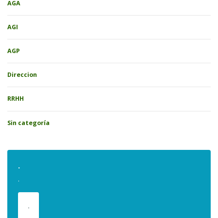
AGA
AGI
AGP
Direccion
RRHH
Sin categoría
.
.
.