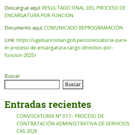
Descargue aquí:
RESULTADO FINAL DEL PROCESO DE
ENCARGATURA POR FUNCION
Documento aquí:
COMUNICADO REPROGRAMACIÓN
Link:
https://ugelsanroman.gob.pe/convocatoria-para-
el-proceso-de-encargatura-cargo-directivo-por-
funcion-2025/
Buscar
Buscar
Entradas recientes
CONVOCATORIA N° 017– PROCESO DE
CONTRATACIÓN ADMINISTRATIVA DE SERVICIOS
CAS 2026