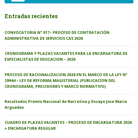
Entradas recientes
CONVOCATORIA N° 017– PROCESO DE CONTRATACIÓN
ADMINISTRATIVA DE SERVICIOS CAS 2026
CRONOGRAMA Y PLAZAS VACANTES PARA LA ENCARGATURA DE
ESPECIALISTAS DE EDUCACION – 2026
PROCESO DE RACIONALIZACION 2026 EN EL MARCO DE LA LEY N°
29944 – LEY DE REFORMA MAGISTERIAL (PUBLICACION DEL
CRONOGRAMA, PRECISIONES Y MARCO NORMATIVO)
Resultados Premio Nacional de Narrativa y Ensayo Jose Maria
Arguedas
CUADRO DE PLAZAS VACANTES – PROCESO DE ENCARGATURA 2026
» ENCARGATURA REGULAR