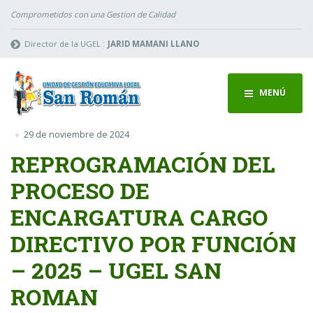
Comprometidos con una Gestion de Calidad
Director de la UGEL :
JARID MAMANI LLANO
MENÚ
29 de noviembre de 2024
REPROGRAMACIÓN DEL
PROCESO DE
ENCARGATURA CARGO
DIRECTIVO POR FUNCIÓN
– 2025 – UGEL SAN
ROMAN