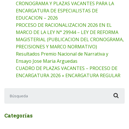
CRONOGRAMA Y PLAZAS VACANTES PARA LA
ENCARGATURA DE ESPECIALISTAS DE
EDUCACION – 2026
PROCESO DE RACIONALIZACION 2026 EN EL
MARCO DE LA LEY N° 29944 – LEY DE REFORMA
MAGISTERIAL (PUBLICACION DEL CRONOGRAMA,
PRECISIONES Y MARCO NORMATIVO)
Resultados Premio Nacional de Narrativa y
Ensayo Jose Maria Arguedas
CUADRO DE PLAZAS VACANTES – PROCESO DE
ENCARGATURA 2026 » ENCARGATURA REGULAR
Buscar:
Categorías