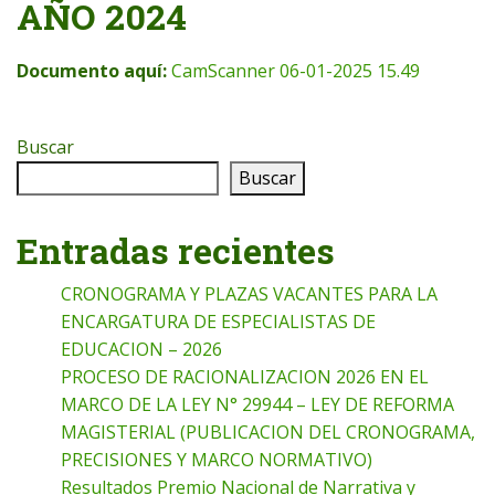
AÑO 2024
Documento aquí:
CamScanner 06-01-2025 15.49
Buscar
Buscar
Entradas recientes
CRONOGRAMA Y PLAZAS VACANTES PARA LA
ENCARGATURA DE ESPECIALISTAS DE
EDUCACION – 2026
PROCESO DE RACIONALIZACION 2026 EN EL
MARCO DE LA LEY N° 29944 – LEY DE REFORMA
MAGISTERIAL (PUBLICACION DEL CRONOGRAMA,
PRECISIONES Y MARCO NORMATIVO)
Resultados Premio Nacional de Narrativa y