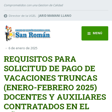
Comprometidos con una Gestion de Calidad
Director de la UGEL :
JARID MAMANI LLANO
MENÚ
6 de enero de 2025
REQUISITOS PARA
SOLICITUD DE PAGO DE
VACACIONES TRUNCAS
(ENERO-FEBRERO 2025)
DOCENTES Y AUXILIARES
CONTRATADOS EN EL