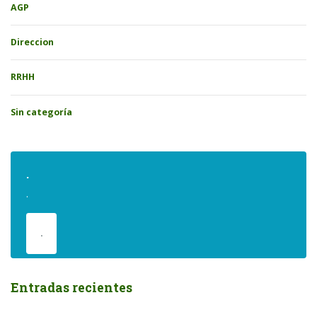
AGP
Direccion
RRHH
Sin categoría
.
.
.
Entradas recientes