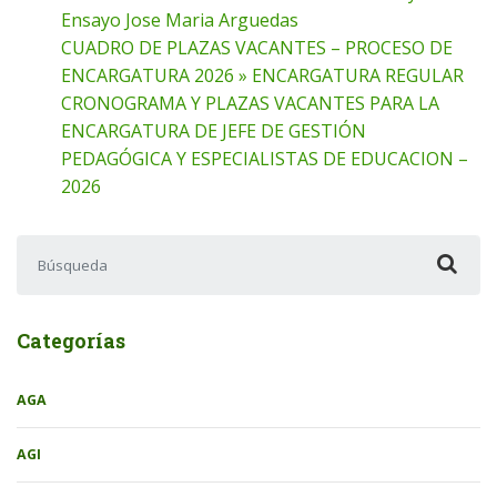
Ensayo Jose Maria Arguedas
CUADRO DE PLAZAS VACANTES – PROCESO DE
ENCARGATURA 2026 » ENCARGATURA REGULAR
CRONOGRAMA Y PLAZAS VACANTES PARA LA
ENCARGATURA DE JEFE DE GESTIÓN
PEDAGÓGICA Y ESPECIALISTAS DE EDUCACION –
2026
Buscar:
Categorías
AGA
AGI