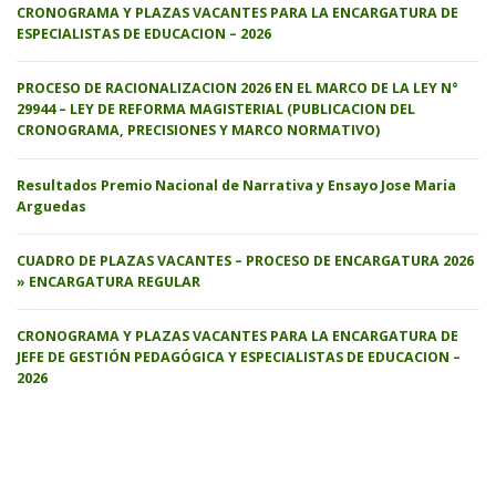
CRONOGRAMA Y PLAZAS VACANTES PARA LA ENCARGATURA DE
ESPECIALISTAS DE EDUCACION – 2026
PROCESO DE RACIONALIZACION 2026 EN EL MARCO DE LA LEY N°
29944 – LEY DE REFORMA MAGISTERIAL (PUBLICACION DEL
CRONOGRAMA, PRECISIONES Y MARCO NORMATIVO)
Resultados Premio Nacional de Narrativa y Ensayo Jose Maria
Arguedas
CUADRO DE PLAZAS VACANTES – PROCESO DE ENCARGATURA 2026
» ENCARGATURA REGULAR
CRONOGRAMA Y PLAZAS VACANTES PARA LA ENCARGATURA DE
JEFE DE GESTIÓN PEDAGÓGICA Y ESPECIALISTAS DE EDUCACION –
2026