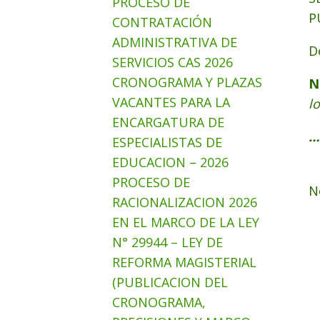
PROCESO DE
P
CONTRATACIÓN
ADMINISTRATIVA DE
D
SERVICIOS CAS 2026
CRONOGRAMA Y PLAZAS
N
VACANTES PARA LA
l
ENCARGATURA DE
…
ESPECIALISTAS DE
EDUCACION – 2026
PROCESO DE
N
RACIONALIZACION 2026
EN EL MARCO DE LA LEY
N° 29944 – LEY DE
REFORMA MAGISTERIAL
(PUBLICACION DEL
CRONOGRAMA,