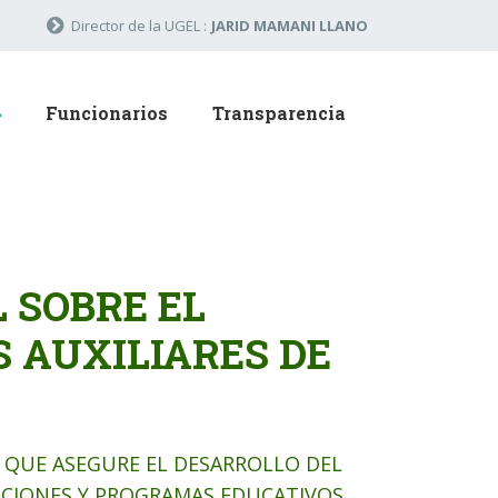
Director de la UGEL :
JARID MAMANI LLANO
Funcionarios
Transparencia
 SOBRE EL
 AUXILIARES DE
 QUE ASEGURE EL DESARROLLO DEL
TUCIONES Y PROGRAMAS EDUCATIVOS