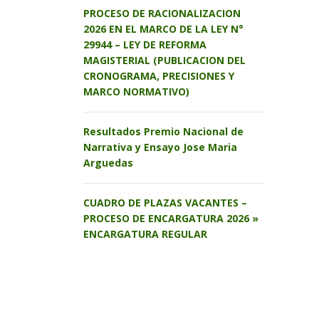
PROCESO DE RACIONALIZACION
2026 EN EL MARCO DE LA LEY N°
29944 – LEY DE REFORMA
MAGISTERIAL (PUBLICACION DEL
CRONOGRAMA, PRECISIONES Y
MARCO NORMATIVO)
Resultados Premio Nacional de
Narrativa y Ensayo Jose Maria
Arguedas
CUADRO DE PLAZAS VACANTES –
PROCESO DE ENCARGATURA 2026 »
ENCARGATURA REGULAR