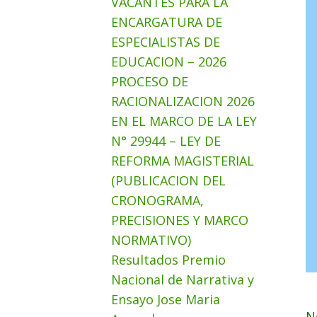
VACANTES PARA LA
ENCARGATURA DE
ESPECIALISTAS DE
EDUCACION – 2026
PROCESO DE
RACIONALIZACION 2026
EN EL MARCO DE LA LEY
N° 29944 – LEY DE
REFORMA MAGISTERIAL
(PUBLICACION DEL
CRONOGRAMA,
PRECISIONES Y MARCO
NORMATIVO)
Resultados Premio
Nacional de Narrativa y
Ensayo Jose Maria
N