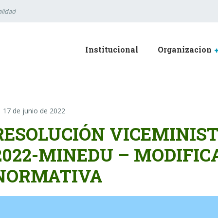
lidad
Institucional
Organizacion
17 de junio de 2022
RESOLUCIÓN VICEMINISTE
2022-MINEDU – MODIFIC
NORMATIVA