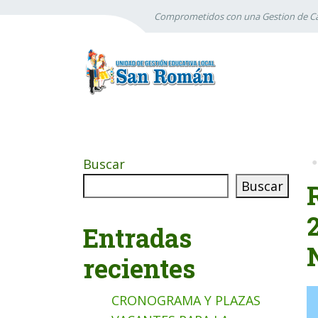
Comprometidos con una Gestion de Ca
Buscar
Buscar
Entradas
recientes
CRONOGRAMA Y PLAZAS