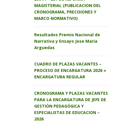
MAGISTERIAL (PUBLICACION DEL
CRONOGRAMA, PRECISIONES Y
MARCO NORMATIVO)
Resultados Premio Nacional de
Narrativa y Ensayo Jose Maria
Arguedas
CUADRO DE PLAZAS VACANTES –
PROCESO DE ENCARGATURA 2026 »
ENCARGATURA REGULAR
CRONOGRAMA Y PLAZAS VACANTES
PARA LA ENCARGATURA DE JEFE DE
GESTIÓN PEDAGÓGICA Y
ESPECIALISTAS DE EDUCACION –
2026