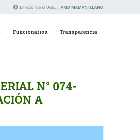
Director de la UGEL :
JARID MAMANI LLANO
Funcionarios
Transparencia
RIAL N° 074-
ACIÓN A