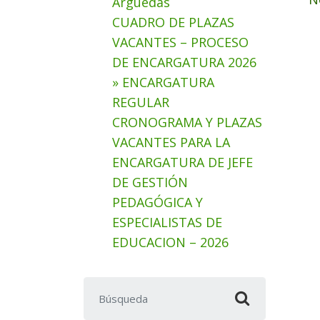
Arguedas
CUADRO DE PLAZAS
VACANTES – PROCESO
DE ENCARGATURA 2026
» ENCARGATURA
REGULAR
CRONOGRAMA Y PLAZAS
VACANTES PARA LA
ENCARGATURA DE JEFE
DE GESTIÓN
PEDAGÓGICA Y
ESPECIALISTAS DE
EDUCACION – 2026
Buscar: