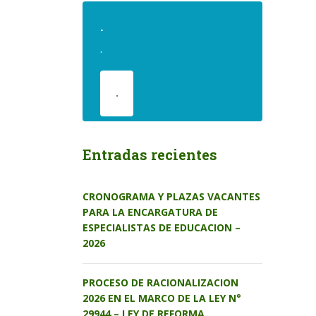
.
.
.
Entradas recientes
CRONOGRAMA Y PLAZAS VACANTES
PARA LA ENCARGATURA DE
ESPECIALISTAS DE EDUCACION –
2026
PROCESO DE RACIONALIZACION
2026 EN EL MARCO DE LA LEY N°
29944 – LEY DE REFORMA