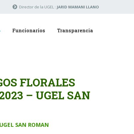
Director de la UGEL :
JARID MAMANI LLANO
Funcionarios
Transparencia
GOS FLORALES
2023 – UGEL SAN
3 UGEL SAN ROMAN