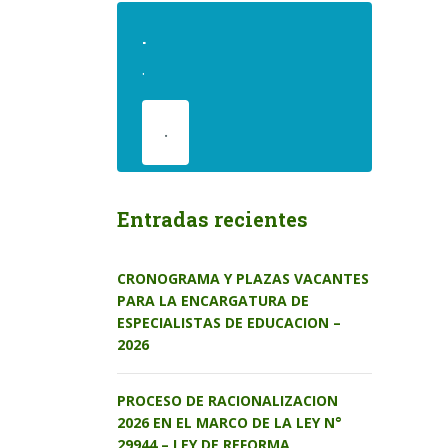
.
.
.
Entradas recientes
CRONOGRAMA Y PLAZAS VACANTES
PARA LA ENCARGATURA DE
ESPECIALISTAS DE EDUCACION –
2026
PROCESO DE RACIONALIZACION
2026 EN EL MARCO DE LA LEY N°
29944 – LEY DE REFORMA