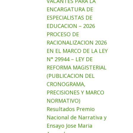
VACANTES PARA LA
ENCARGATURA DE
ESPECIALISTAS DE
EDUCACION – 2026
PROCESO DE
RACIONALIZACION 2026
EN EL MARCO DE LA LEY
N° 29944 – LEY DE
REFORMA MAGISTERIAL
(PUBLICACION DEL
CRONOGRAMA,
PRECISIONES Y MARCO
NORMATIVO)
Resultados Premio
Nacional de Narrativa y
Ensayo Jose Maria