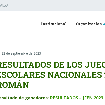
lidad
Institucional
Organizacion
22 de septiembre de 2023
RESULTADOS DE LOS JUE
ESCOLARES NACIONALES 
ROMÁN
esultado de ganadores:
RESULTADOS – JFEN 202