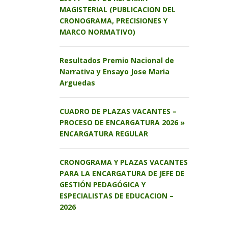
MAGISTERIAL (PUBLICACION DEL
CRONOGRAMA, PRECISIONES Y
MARCO NORMATIVO)
Resultados Premio Nacional de
Narrativa y Ensayo Jose Maria
Arguedas
CUADRO DE PLAZAS VACANTES –
PROCESO DE ENCARGATURA 2026 »
ENCARGATURA REGULAR
CRONOGRAMA Y PLAZAS VACANTES
PARA LA ENCARGATURA DE JEFE DE
GESTIÓN PEDAGÓGICA Y
ESPECIALISTAS DE EDUCACION –
2026