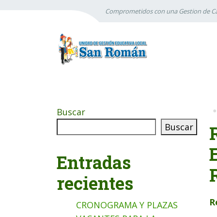
Comprometidos con una Gestion de Ca
Buscar
Buscar
Entradas
recientes
R
CRONOGRAMA Y PLAZAS