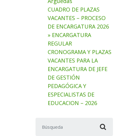
Arguedas
CUADRO DE PLAZAS
VACANTES – PROCESO
DE ENCARGATURA 2026
» ENCARGATURA
REGULAR
CRONOGRAMA Y PLAZAS
VACANTES PARA LA
ENCARGATURA DE JEFE
DE GESTIÓN
PEDAGÓGICA Y
ESPECIALISTAS DE
EDUCACION – 2026
Buscar: