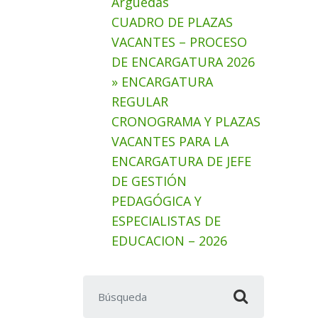
Arguedas
CUADRO DE PLAZAS
VACANTES – PROCESO
DE ENCARGATURA 2026
» ENCARGATURA
REGULAR
CRONOGRAMA Y PLAZAS
VACANTES PARA LA
ENCARGATURA DE JEFE
DE GESTIÓN
PEDAGÓGICA Y
ESPECIALISTAS DE
EDUCACION – 2026
Buscar: