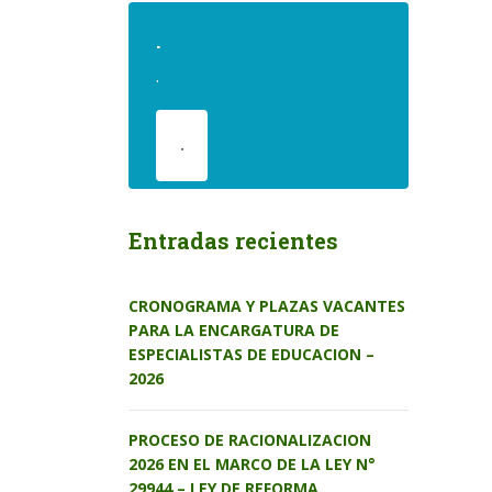
.
.
.
Entradas recientes
CRONOGRAMA Y PLAZAS VACANTES
PARA LA ENCARGATURA DE
ESPECIALISTAS DE EDUCACION –
2026
PROCESO DE RACIONALIZACION
2026 EN EL MARCO DE LA LEY N°
29944 – LEY DE REFORMA