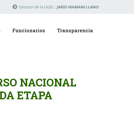
Director de la UGEL :
JARID MAMANI LLANO
Funcionarios
Transparencia
RSO NACIONAL
DA ETAPA