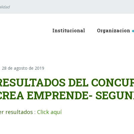
lidad
Institucional
Organizacion
28 de agosto de 2019
RESULTADOS DEL CONCU
CREA EMPRENDE- SEGUN
er resultados :
Click aquí