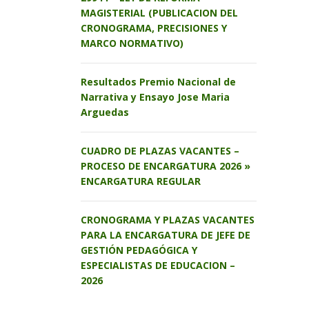
MAGISTERIAL (PUBLICACION DEL
CRONOGRAMA, PRECISIONES Y
MARCO NORMATIVO)
Resultados Premio Nacional de
Narrativa y Ensayo Jose Maria
Arguedas
CUADRO DE PLAZAS VACANTES –
PROCESO DE ENCARGATURA 2026 »
ENCARGATURA REGULAR
CRONOGRAMA Y PLAZAS VACANTES
PARA LA ENCARGATURA DE JEFE DE
GESTIÓN PEDAGÓGICA Y
ESPECIALISTAS DE EDUCACION –
2026