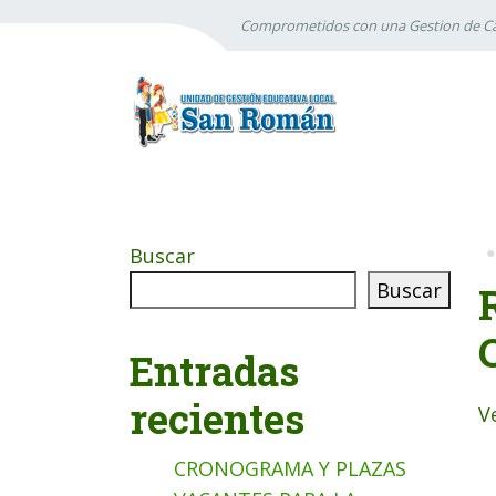
Comprometidos con una Gestion de Ca
Buscar
Buscar
Entradas
recientes
V
CRONOGRAMA Y PLAZAS