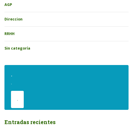
AGP
Direccion
RRHH
Sin categoría
.
.
.
Entradas recientes