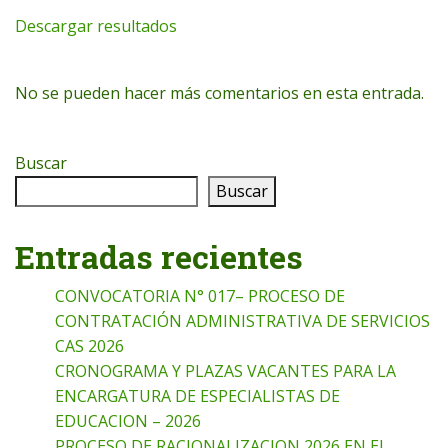
Descargar resultados
No se pueden hacer más comentarios en esta entrada.
Buscar
Buscar
Entradas recientes
CONVOCATORIA N° 017– PROCESO DE
CONTRATACIÓN ADMINISTRATIVA DE SERVICIOS
CAS 2026
CRONOGRAMA Y PLAZAS VACANTES PARA LA
ENCARGATURA DE ESPECIALISTAS DE
EDUCACION – 2026
PROCESO DE RACIONALIZACION 2026 EN EL