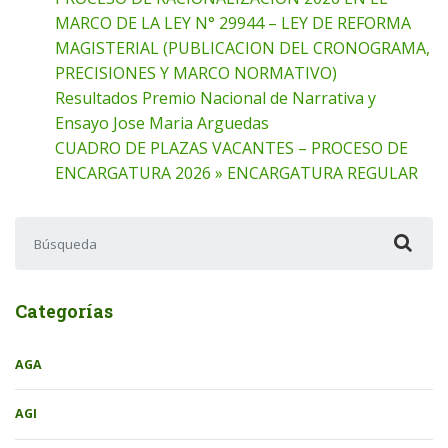
MARCO DE LA LEY N° 29944 – LEY DE REFORMA
MAGISTERIAL (PUBLICACION DEL CRONOGRAMA,
PRECISIONES Y MARCO NORMATIVO)
Resultados Premio Nacional de Narrativa y
Ensayo Jose Maria Arguedas
CUADRO DE PLAZAS VACANTES – PROCESO DE
ENCARGATURA 2026 » ENCARGATURA REGULAR
Buscar:
Categorías
AGA
AGI