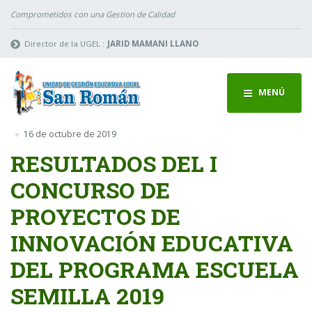
Comprometidos con una Gestion de Calidad
Director de la UGEL :
JARID MAMANI LLANO
MENÚ
16 de octubre de 2019
RESULTADOS DEL I
CONCURSO DE
PROYECTOS DE
INNOVACIÓN EDUCATIVA
DEL PROGRAMA ESCUELA
SEMILLA 2019