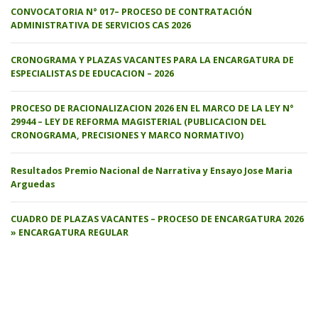
CONVOCATORIA N° 017– PROCESO DE CONTRATACIÓN
ADMINISTRATIVA DE SERVICIOS CAS 2026
CRONOGRAMA Y PLAZAS VACANTES PARA LA ENCARGATURA DE
ESPECIALISTAS DE EDUCACION – 2026
PROCESO DE RACIONALIZACION 2026 EN EL MARCO DE LA LEY N°
29944 – LEY DE REFORMA MAGISTERIAL (PUBLICACION DEL
CRONOGRAMA, PRECISIONES Y MARCO NORMATIVO)
Resultados Premio Nacional de Narrativa y Ensayo Jose Maria
Arguedas
CUADRO DE PLAZAS VACANTES – PROCESO DE ENCARGATURA 2026
» ENCARGATURA REGULAR