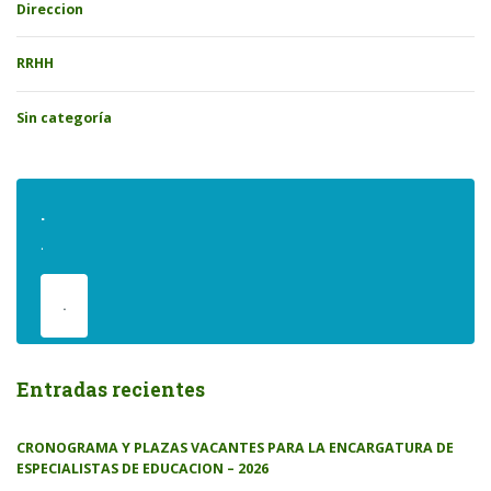
Direccion
RRHH
Sin categoría
.
.
.
Entradas recientes
CRONOGRAMA Y PLAZAS VACANTES PARA LA ENCARGATURA DE
ESPECIALISTAS DE EDUCACION – 2026