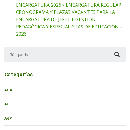
ENCARGATURA 2026 » ENCARGATURA REGULAR
CRONOGRAMA Y PLAZAS VACANTES PARA LA
ENCARGATURA DE JEFE DE GESTIÓN
PEDAGÓGICA Y ESPECIALISTAS DE EDUCACION –
2026
Buscar:
Categorías
AGA
AGI
AGP