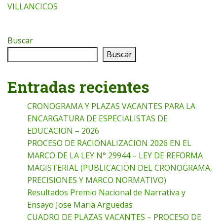
VILLANCICOS
Buscar
Buscar
Entradas recientes
CRONOGRAMA Y PLAZAS VACANTES PARA LA
ENCARGATURA DE ESPECIALISTAS DE
EDUCACION – 2026
PROCESO DE RACIONALIZACION 2026 EN EL
MARCO DE LA LEY N° 29944 – LEY DE REFORMA
MAGISTERIAL (PUBLICACION DEL CRONOGRAMA,
PRECISIONES Y MARCO NORMATIVO)
Resultados Premio Nacional de Narrativa y
Ensayo Jose Maria Arguedas
CUADRO DE PLAZAS VACANTES – PROCESO DE