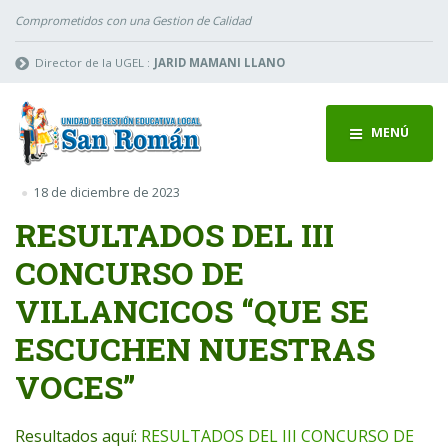
Comprometidos con una Gestion de Calidad
Director de la UGEL :
JARID MAMANI LLANO
MENÚ
18 de diciembre de 2023
RESULTADOS DEL III
CONCURSO DE
VILLANCICOS “QUE SE
ESCUCHEN NUESTRAS
VOCES”
Resultados aquí:
RESULTADOS DEL III CONCURSO DE