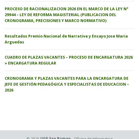
PROCESO DE RACIONALIZACION 2026 EN EL MARCO DE LA LEY N°
29944 – LEY DE REFORMA MAGISTERIAL (PUBLICACION DEL
CRONOGRAMA, PRECISIONES Y MARCO NORMATIVO)
Resultados Premio Nacional de Narrativa y Ensayo Jose Maria
Arguedas
CUADRO DE PLAZAS VACANTES – PROCESO DE ENCARGATURA 2026
» ENCARGATURA REGULAR
CRONOGRAMA Y PLAZAS VACANTES PARA LA ENCARGATURA DE
JEFE DE GESTIÓN PEDAGÓGICA Y ESPECIALISTAS DE EDUCACION –
2026
© 2026
UGE San Roman
- Oficina de Informatica