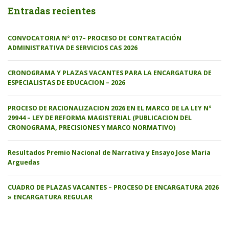
Entradas recientes
CONVOCATORIA N° 017– PROCESO DE CONTRATACIÓN
ADMINISTRATIVA DE SERVICIOS CAS 2026
CRONOGRAMA Y PLAZAS VACANTES PARA LA ENCARGATURA DE
ESPECIALISTAS DE EDUCACION – 2026
PROCESO DE RACIONALIZACION 2026 EN EL MARCO DE LA LEY N°
29944 – LEY DE REFORMA MAGISTERIAL (PUBLICACION DEL
CRONOGRAMA, PRECISIONES Y MARCO NORMATIVO)
Resultados Premio Nacional de Narrativa y Ensayo Jose Maria
Arguedas
CUADRO DE PLAZAS VACANTES – PROCESO DE ENCARGATURA 2026
» ENCARGATURA REGULAR