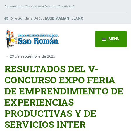
Comprometidos con una Gestion de Calidad
Director de la UGEL :
JARID MAMANI LLANO
MENÚ
29 de septiembre de 2025
RESULTADOS DEL V-
CONCURSO EXPO FERIA
DE EMPRENDIMIENTO DE
EXPERIENCIAS
PRODUCTIVAS Y DE
SERVICIOS INTER