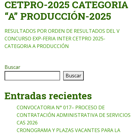
CETPRO-2025 CATEGORIA
“A” PRODUCCIÓN-2025
RESULTADOS POR ORDEN DE RESULTADOS DEL V
CONCURSO EXP-FERIA INTER CETPRO 2025-
CATEGORIA A PRODUCCIÓN
Buscar
Buscar
Entradas recientes
CONVOCATORIA N° 017– PROCESO DE
CONTRATACIÓN ADMINISTRATIVA DE SERVICIOS
CAS 2026
CRONOGRAMA Y PLAZAS VACANTES PARA LA