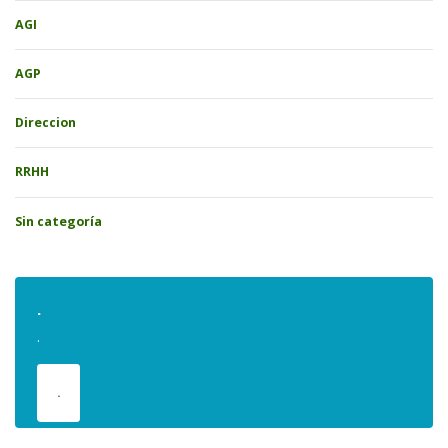
AGI
AGP
Direccion
RRHH
Sin categoría
.
.
.