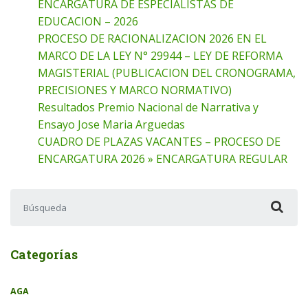
ENCARGATURA DE ESPECIALISTAS DE
EDUCACION – 2026
PROCESO DE RACIONALIZACION 2026 EN EL
MARCO DE LA LEY N° 29944 – LEY DE REFORMA
MAGISTERIAL (PUBLICACION DEL CRONOGRAMA,
PRECISIONES Y MARCO NORMATIVO)
Resultados Premio Nacional de Narrativa y
Ensayo Jose Maria Arguedas
CUADRO DE PLAZAS VACANTES – PROCESO DE
ENCARGATURA 2026 » ENCARGATURA REGULAR
Buscar:
Categorías
AGA