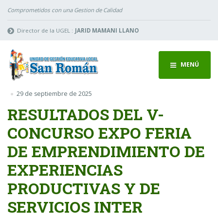
Comprometidos con una Gestion de Calidad
Director de la UGEL :
JARID MAMANI LLANO
MENÚ
29 de septiembre de 2025
RESULTADOS DEL V-
CONCURSO EXPO FERIA
DE EMPRENDIMIENTO DE
EXPERIENCIAS
PRODUCTIVAS Y DE
SERVICIOS INTER