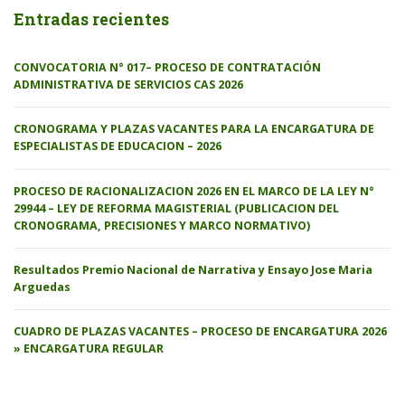
Entradas recientes
CONVOCATORIA N° 017– PROCESO DE CONTRATACIÓN
ADMINISTRATIVA DE SERVICIOS CAS 2026
CRONOGRAMA Y PLAZAS VACANTES PARA LA ENCARGATURA DE
ESPECIALISTAS DE EDUCACION – 2026
PROCESO DE RACIONALIZACION 2026 EN EL MARCO DE LA LEY N°
29944 – LEY DE REFORMA MAGISTERIAL (PUBLICACION DEL
CRONOGRAMA, PRECISIONES Y MARCO NORMATIVO)
Resultados Premio Nacional de Narrativa y Ensayo Jose Maria
Arguedas
CUADRO DE PLAZAS VACANTES – PROCESO DE ENCARGATURA 2026
» ENCARGATURA REGULAR