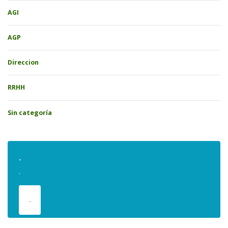
AGI
AGP
Direccion
RRHH
Sin categoría
.
.
.