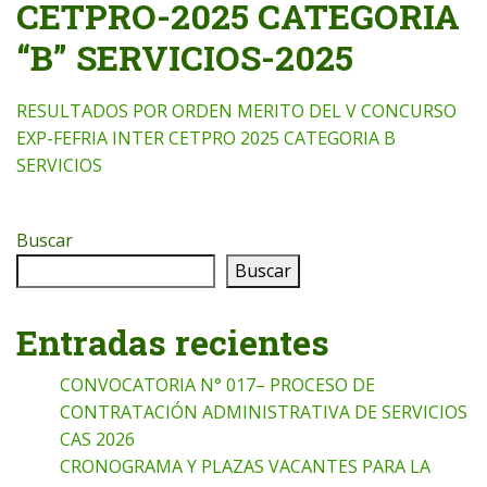
CETPRO-2025 CATEGORIA
“B” SERVICIOS-2025
RESULTADOS POR ORDEN MERITO DEL V CONCURSO
EXP-FEFRIA INTER CETPRO 2025 CATEGORIA B
SERVICIOS
Buscar
Buscar
Entradas recientes
CONVOCATORIA N° 017– PROCESO DE
CONTRATACIÓN ADMINISTRATIVA DE SERVICIOS
CAS 2026
CRONOGRAMA Y PLAZAS VACANTES PARA LA