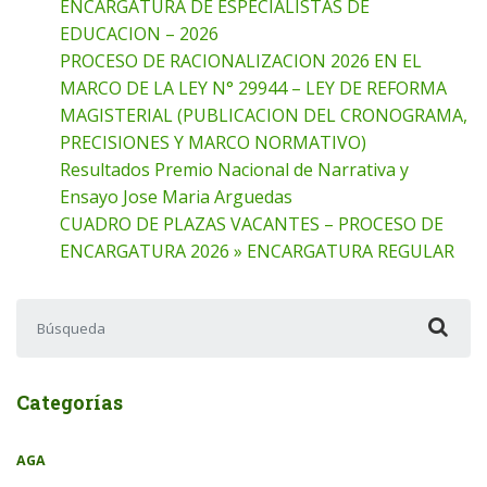
ENCARGATURA DE ESPECIALISTAS DE
EDUCACION – 2026
PROCESO DE RACIONALIZACION 2026 EN EL
MARCO DE LA LEY N° 29944 – LEY DE REFORMA
MAGISTERIAL (PUBLICACION DEL CRONOGRAMA,
PRECISIONES Y MARCO NORMATIVO)
Resultados Premio Nacional de Narrativa y
Ensayo Jose Maria Arguedas
CUADRO DE PLAZAS VACANTES – PROCESO DE
ENCARGATURA 2026 » ENCARGATURA REGULAR
Buscar:
Categorías
AGA