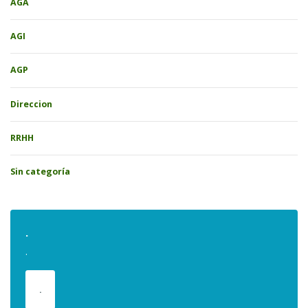
AGA
AGI
AGP
Direccion
RRHH
Sin categoría
.
.
.