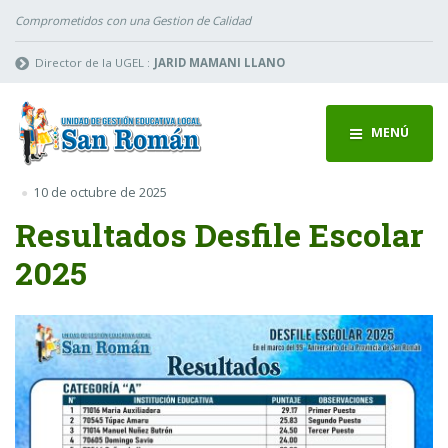
Comprometidos con una Gestion de Calidad
Director de la UGEL :
JARID MAMANI LLANO
MENÚ
10 de octubre de 2025
Resultados Desfile Escolar
2025