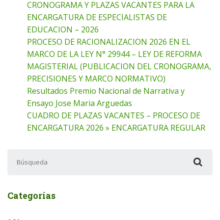
CRONOGRAMA Y PLAZAS VACANTES PARA LA
ENCARGATURA DE ESPECIALISTAS DE
EDUCACION – 2026
PROCESO DE RACIONALIZACION 2026 EN EL
MARCO DE LA LEY N° 29944 – LEY DE REFORMA
MAGISTERIAL (PUBLICACION DEL CRONOGRAMA,
PRECISIONES Y MARCO NORMATIVO)
Resultados Premio Nacional de Narrativa y
Ensayo Jose Maria Arguedas
CUADRO DE PLAZAS VACANTES – PROCESO DE
ENCARGATURA 2026 » ENCARGATURA REGULAR
Buscar:
Categorías