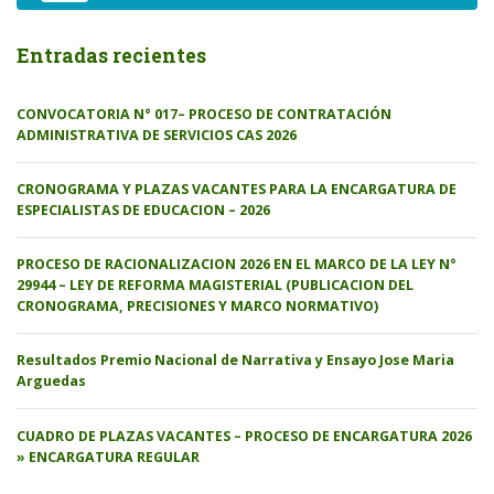
Entradas recientes
CONVOCATORIA N° 017– PROCESO DE CONTRATACIÓN
ADMINISTRATIVA DE SERVICIOS CAS 2026
CRONOGRAMA Y PLAZAS VACANTES PARA LA ENCARGATURA DE
ESPECIALISTAS DE EDUCACION – 2026
PROCESO DE RACIONALIZACION 2026 EN EL MARCO DE LA LEY N°
29944 – LEY DE REFORMA MAGISTERIAL (PUBLICACION DEL
CRONOGRAMA, PRECISIONES Y MARCO NORMATIVO)
Resultados Premio Nacional de Narrativa y Ensayo Jose Maria
Arguedas
CUADRO DE PLAZAS VACANTES – PROCESO DE ENCARGATURA 2026
» ENCARGATURA REGULAR