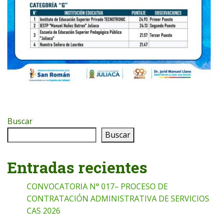
Buscar
Buscar
Entradas recientes
CONVOCATORIA N° 017– PROCESO DE
CONTRATACIÓN ADMINISTRATIVA DE SERVICIOS
CAS 2026