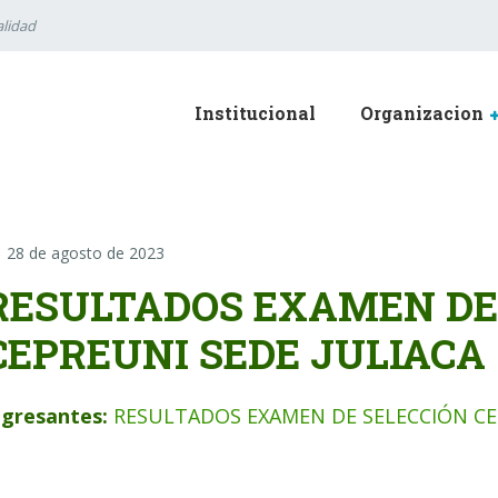
lidad
Institucional
Organizacion
28 de agosto de 2023
RESULTADOS EXAMEN DE
CEPREUNI SEDE JULIACA
ngresantes:
RESULTADOS EXAMEN DE SELECCIÓN CE