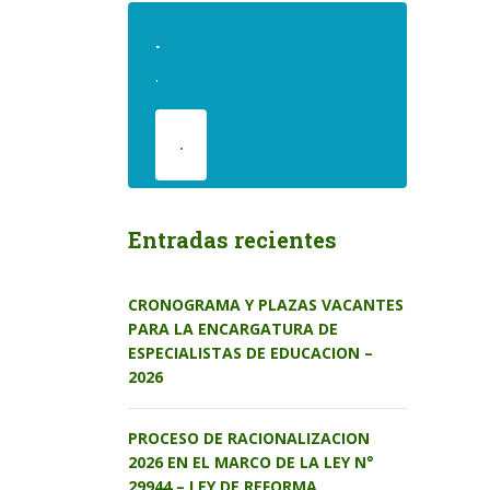
.
.
.
Entradas recientes
CRONOGRAMA Y PLAZAS VACANTES
PARA LA ENCARGATURA DE
ESPECIALISTAS DE EDUCACION –
2026
PROCESO DE RACIONALIZACION
2026 EN EL MARCO DE LA LEY N°
29944 – LEY DE REFORMA