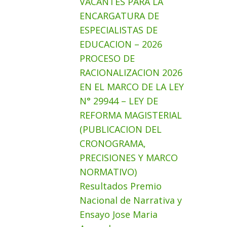
VACANTES PARA LA
ENCARGATURA DE
ESPECIALISTAS DE
EDUCACION – 2026
PROCESO DE
RACIONALIZACION 2026
EN EL MARCO DE LA LEY
N° 29944 – LEY DE
REFORMA MAGISTERIAL
(PUBLICACION DEL
CRONOGRAMA,
PRECISIONES Y MARCO
NORMATIVO)
Resultados Premio
Nacional de Narrativa y
Ensayo Jose Maria