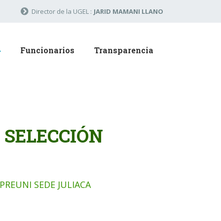
Director de la UGEL :
JARID MAMANI LLANO
Funcionarios
Transparencia
 SELECCIÓN
PREUNI SEDE JULIACA