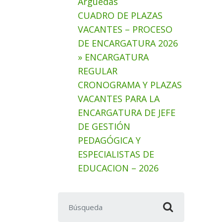
Arguedas
CUADRO DE PLAZAS
VACANTES – PROCESO
DE ENCARGATURA 2026
» ENCARGATURA
REGULAR
CRONOGRAMA Y PLAZAS
VACANTES PARA LA
ENCARGATURA DE JEFE
DE GESTIÓN
PEDAGÓGICA Y
ESPECIALISTAS DE
EDUCACION – 2026
Buscar: