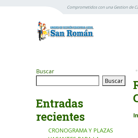
Comprometidos con una Gestion de Ca
Buscar
Buscar
Entradas
recientes
I
CRONOGRAMA Y PLAZAS