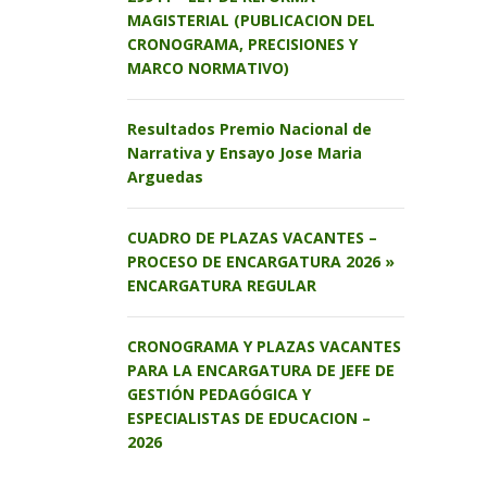
MAGISTERIAL (PUBLICACION DEL
CRONOGRAMA, PRECISIONES Y
MARCO NORMATIVO)
Resultados Premio Nacional de
Narrativa y Ensayo Jose Maria
Arguedas
CUADRO DE PLAZAS VACANTES –
PROCESO DE ENCARGATURA 2026 »
ENCARGATURA REGULAR
CRONOGRAMA Y PLAZAS VACANTES
PARA LA ENCARGATURA DE JEFE DE
GESTIÓN PEDAGÓGICA Y
ESPECIALISTAS DE EDUCACION –
2026