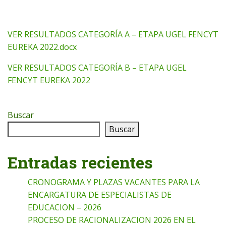
VER RESULTADOS CATEGORÍA A – ETAPA UGEL FENCYT
EUREKA 2022.docx
VER RESULTADOS CATEGORÍA B – ETAPA UGEL
FENCYT EUREKA 2022
Buscar
Buscar
Entradas recientes
CRONOGRAMA Y PLAZAS VACANTES PARA LA
ENCARGATURA DE ESPECIALISTAS DE
EDUCACION – 2026
PROCESO DE RACIONALIZACION 2026 EN EL