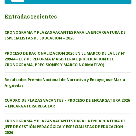
Entradas recientes
CRONOGRAMA Y PLAZAS VACANTES PARA LA ENCARGATURA DE
ESPECIALISTAS DE EDUCACION – 2026
PROCESO DE RACIONALIZACION 2026 EN EL MARCO DE LA LEY N°
29944 – LEY DE REFORMA MAGISTERIAL (PUBLICACION DEL
CRONOGRAMA, PRECISIONES Y MARCO NORMATIVO)
Resultados Premio Nacional de Narrativa y Ensayo Jose Maria
Arguedas
CUADRO DE PLAZAS VACANTES – PROCESO DE ENCARGATURA 2026
» ENCARGATURA REGULAR
CRONOGRAMA Y PLAZAS VACANTES PARA LA ENCARGATURA DE
JEFE DE GESTIÓN PEDAGÓGICA Y ESPECIALISTAS DE EDUCACION –
2026