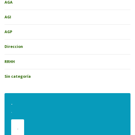
AGA
AGI
AGP
Direccion
RRHH
Sin categoría
.
.
.