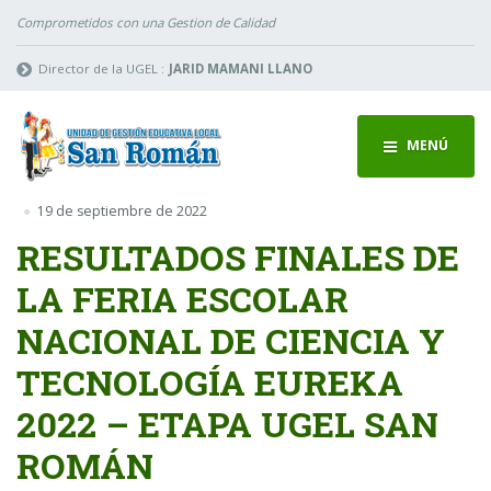
Comprometidos con una Gestion de Calidad
Director de la UGEL :
JARID MAMANI LLANO
MENÚ
19 de septiembre de 2022
RESULTADOS FINALES DE
LA FERIA ESCOLAR
NACIONAL DE CIENCIA Y
TECNOLOGÍA EUREKA
2022 – ETAPA UGEL SAN
ROMÁN