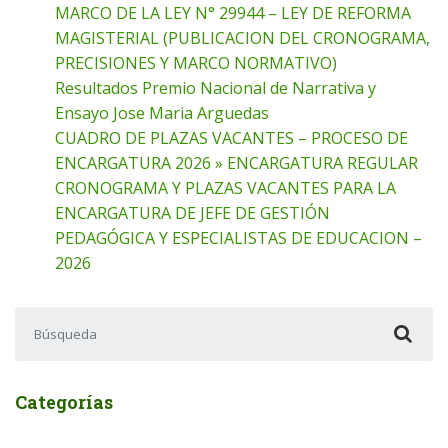
MARCO DE LA LEY N° 29944 – LEY DE REFORMA
MAGISTERIAL (PUBLICACION DEL CRONOGRAMA,
PRECISIONES Y MARCO NORMATIVO)
Resultados Premio Nacional de Narrativa y
Ensayo Jose Maria Arguedas
CUADRO DE PLAZAS VACANTES – PROCESO DE
ENCARGATURA 2026 » ENCARGATURA REGULAR
CRONOGRAMA Y PLAZAS VACANTES PARA LA
ENCARGATURA DE JEFE DE GESTIÓN
PEDAGÓGICA Y ESPECIALISTAS DE EDUCACION –
2026
Buscar:
Categorías